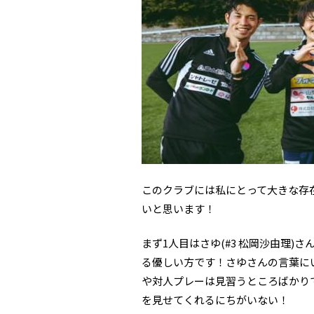
このクラブには私にとって大きな存
いと思います！
まず1人目はさゆ(#3 松岡沙由理
る優しい方です！さゆさんの言葉に
や対人プレーは見習うところばかり
を見せてくれるにちがいない！