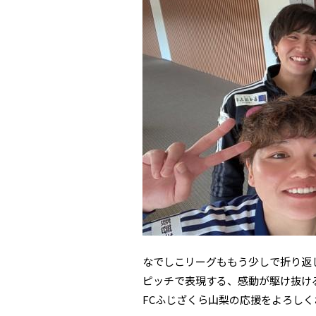
なでしこリーグももう少しで折り返
ピッチで表現する、感動が駆け抜け
FCふじざくら山梨の応援をよろし