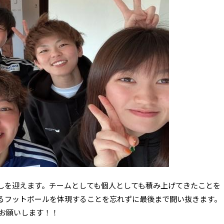
しを迎えます。チームとしても個人としても積み上げてきたことを
るフットボールを体現することを忘れずに最後まで闘い抜きます。
くお願いします！！