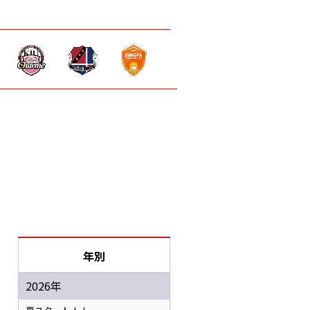
年別
2026年