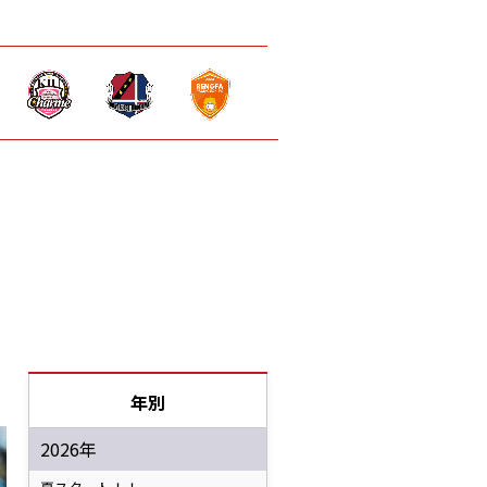
年別
2026年