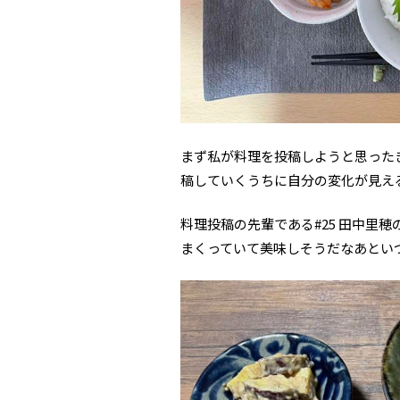
まず私が料理を投稿しようと思った
稿していくうちに自分の変化が見え
料理投稿の先輩である#25 田中里
まくっていて美味しそうだなあとい