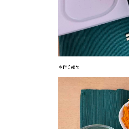
＊作り始め