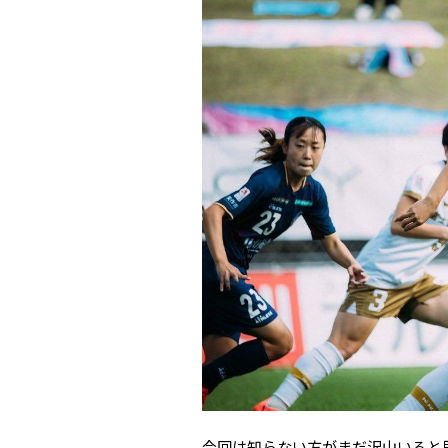
今回は知らない方がまだ沢山いると思