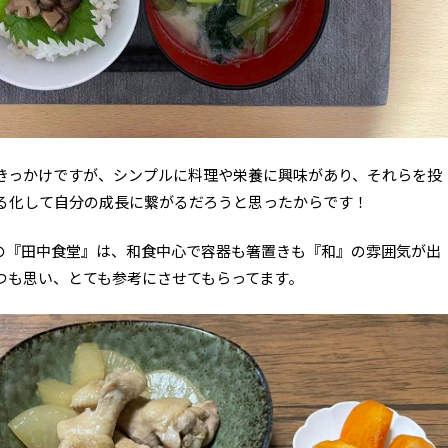
きっかけですが、シンプルに料理や栄養に興味があり、それらを投
る化して自分の成長に繋がるだろうと思ったからです！
穂の『田中食堂』は、和食中心で容器も箸置きも『和』の雰囲気が出
つも思い、とても参考にさせてもらってます。