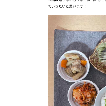
ていきたいと思います！