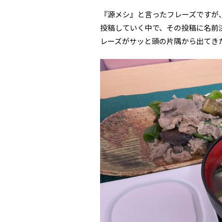
『源メシ』と言ったフレーズですが
投稿していく中で、その投稿に名前
レーズがサッと頭の片隅から出てき