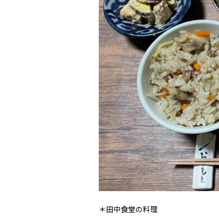
＊田中食堂の料理