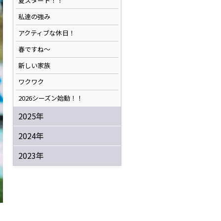
夏スタート！！
私達の強み
アクティブな休日！
春ですね〜
新しい家族
ワクワク
2026シーズン始動！！
2025年
2024年
2023年