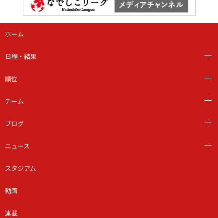
ホーム
日程・結果
順位
チーム
ブログ
ニュース
スタジアム
動画
連載