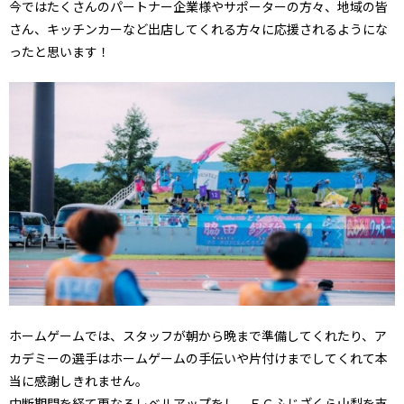
今ではたくさんのパートナー企業様やサポーターの方々、地域の皆
さん、キッチンカーなど出店してくれる方々に応援されるようにな
ったと思います！
ホームゲームでは、スタッフが朝から晩まで準備してくれたり、ア
カデミーの選手はホームゲームの手伝いや片付けまでしてくれて本
当に感謝しきれません。
中断期間を経て更なるレベルアップをし、ＦＣふじざくら山梨を支