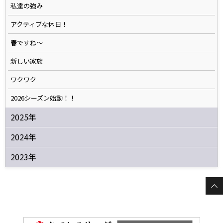
私達の強み
アクティブな休日！
春ですね〜
新しい家族
ワクワク
2026シーズン始動！！
2025年
2024年
2023年