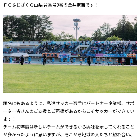
ＦＣふじざくら山梨 背番号9番の金井奈苗です！
題名にもあるように、私達サッカー選手はパートナー企業様、サポ
ーター皆さんのご支援とご声援があるからこそサッカーができてい
ます！
チーム初年度は新しいチームができるから興味を示してくれること
が多かったように思いますが、そこから地域の人たちと触れ合い、