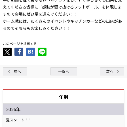
えてくださる皆様に「感動が駆け抜けるフットボール」を体現しま
すので会場にぜひ足を運んでください！！
ホーム戦には、たくさんのイベントやキッチンカーなどの出店があ
るのでそちらもお楽しみください！！
このページを共有する
前へ
一覧へ
次へ
年別
2026年
夏スタート！！