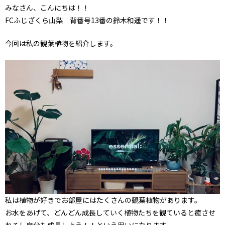
みなさん、こんにちは！！
FCふじざくら山梨 背番号13番の鈴木和遥です！！
今回は私の観葉植物を紹介します。
私は植物が好きでお部屋にはたくさんの観葉植物があります。
お水をあげて、どんどん成長していく植物たちを観ていると癒させ
れるし自分も成長しよう！！という思いになります。