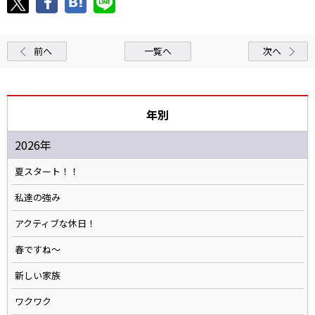
前へ
一覧へ
次へ
年別
2026年
夏スタート！！
私達の強み
アクティブな休日！
春ですね〜
新しい家族
ワクワク