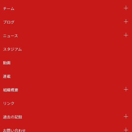
チーム
ブログ
ニュース
スタジアム
動画
連載
組織概要
リンク
過去の記録
お問い合わせ