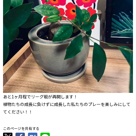
あと1ヶ月程でリーグ戦が再開します！
植物たちの成長に負けずに成長した私たちのプレーを楽しみにして
てください！！
このページを共有する