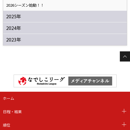
2026シーズン始動！！
2025年
2024年
2023年
ホーム
日程・結果
順位