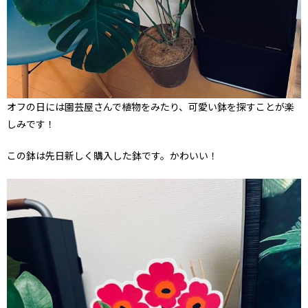
オフの日には園芸屋さんで植物をみたり、可愛い鉢を探すことが楽
しみです！
この鉢は先日新しく購入した鉢です。かわいい！