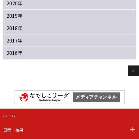
2020年
2019年
2018年
2017年
2016年
ホーム
日程・結果