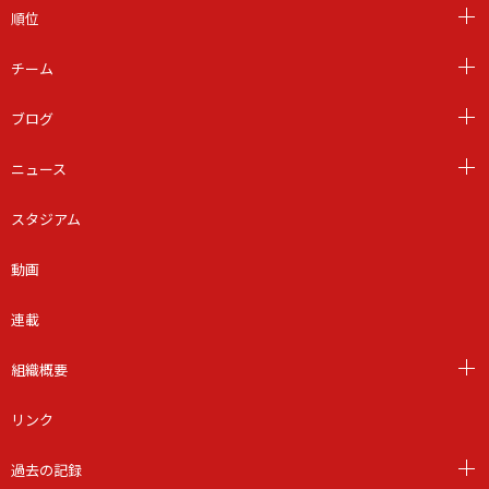
順位
チーム
ブログ
ニュース
スタジアム
動画
連載
組織概要
リンク
過去の記録