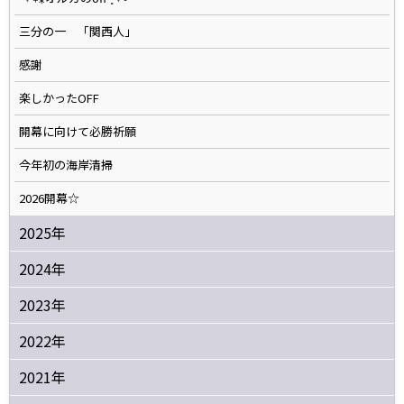
三分の一 「関西人」
感謝
楽しかったOFF
開幕に向けて必勝祈願
今年初の海岸清掃
2026開幕☆
2025年
2024年
2023年
2022年
2021年