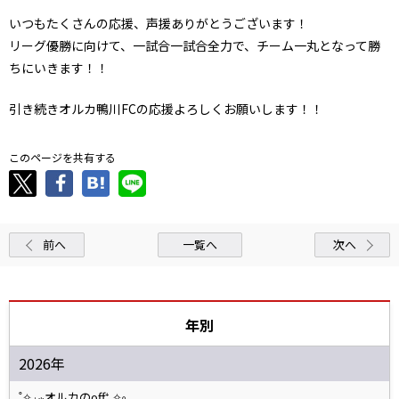
いつもたくさんの応援、声援ありがとうございます！
リーグ優勝に向けて、一試合一試合全力で、チーム一丸となって勝
ちにいきます！！
引き続きオルカ鴨川FCの応援よろしくお願いします！！
このページを共有する
前へ
一覧へ
次へ
年別
2026年
˚✧₊⁎オルカのoff⁺˳✧༚