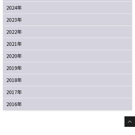
2024年
2023年
2022年
2021年
2020年
2019年
2018年
2017年
2016年