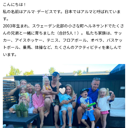
こんにちは！
私の名前はアルマ·デービスです。日本ではアルマと呼ばれていま
す。
2003年生まれ、スウェーデン北部の小さな町ヘルネサンドでたくさ
んの兄弟と一緒に育ちました（合計5人！）。 私たち家族は、サッ
カー、アイスホッケー、テニス、フロアボール、オペラ、バスケッ
トボール、乗馬、体操など、たくさんのアクティビティを楽しんで
います。