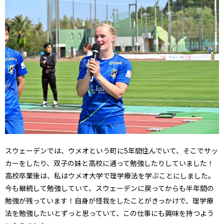
スウェーデンでは、ウメオという町に5年間住んでいて、そこでサッ
カーをしたり、双子の妹と高校に通って勉強したりしていました！
高校卒業後は、私はウメオ大学で理学療法を学ぶことにしました。
今も継続して勉強していて、スウェーデンに戻ってからも半年間の
勉強が残っています！自身が怪我をしたことがきっかけで、理学療
法を勉強したいとずっと思っていて、この仕事にも興味を持つよう