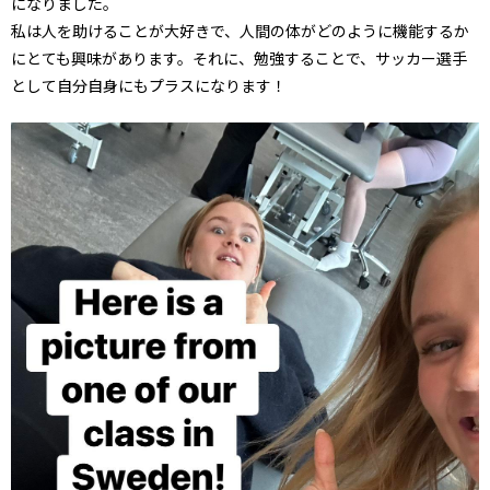
になりました。
私は人を助けることが大好きで、人間の体がどのように機能するか
にとても興味があります。それに、勉強することで、サッカー選手
として自分自身にもプラスになります！