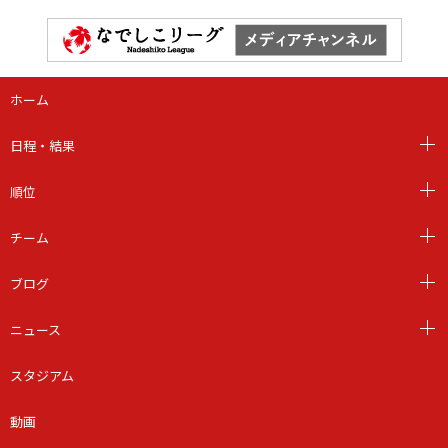
ホーム
日程・結果
順位
チーム
ブログ
ニュース
スタジアム
動画