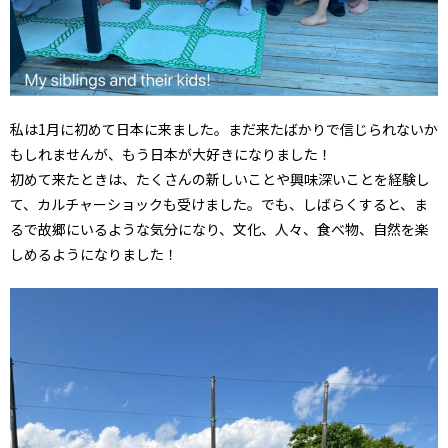
私は1月に初めて日本に来ました。まだ来たばかりで信じられないか
もしれませんが、もう日本が大好きになりました！
初めて来たときは、たくさんの新しいことや興味深いことを経験し
て、カルチャーショックも受けました。でも、しばらくすると、ま
るで故郷にいるような気分になり、文化、人々、食べ物、自然を楽
しめるようになりました！