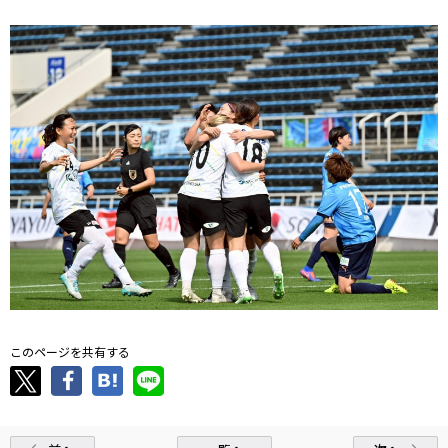
このページを共有する