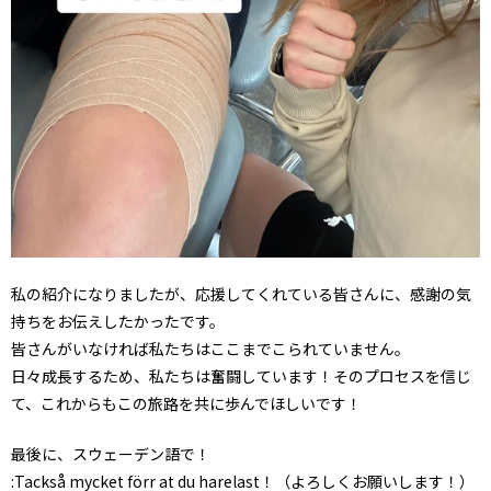
私の紹介になりましたが、応援してくれている皆さんに、感謝の気
持ちをお伝えしたかったです。
皆さんがいなければ私たちはここまでこられていません。
日々成長するため、私たちは奮闘しています！そのプロセスを信じ
て、これからもこの旅路を共に歩んでほしいです！
最後に、スウェーデン語で！
:Tackså mycket förr at du harelast！（よろしくお願いします！）