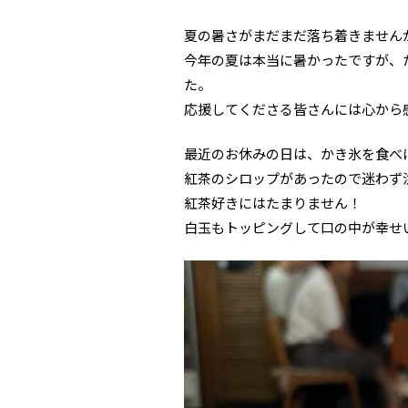
夏の暑さがまだまだ落ち着きません
今年の夏は本当に暑かったですが、
た。
応援してくださる皆さんには心から
最近のお休みの日は、かき氷を食べ
紅茶のシロップがあったので迷わず
紅茶好きにはたまりません！
白玉もトッピングして口の中が幸せ