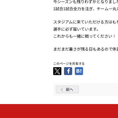
今シーズンも残りわずかとなりまし
1試合1試合全力を注ぎ、チーム一
スタジアムに来ていただける方はも
選手に必ず届いています。
これからも一緒に戦ってください！
まだまだ暑さが残る日もあるので体
このページを共有する
前へ