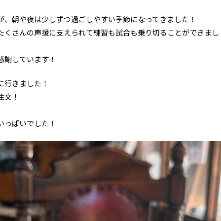
が、朝や夜は少しずつ過ごしやすい季節になってきました！
たくさんの声援に支えられて練習も試合も乗り切ることができまし
感謝しています！
に行きました！
注文！
いっぱいでした！