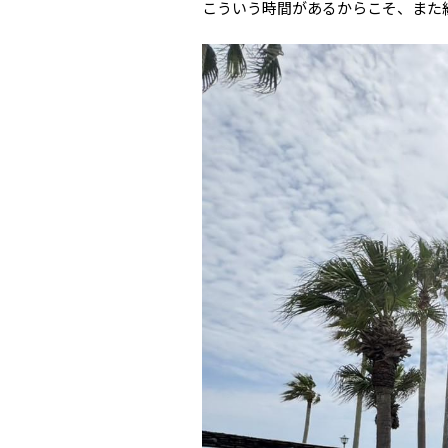
こういう時間があるからこそ、また