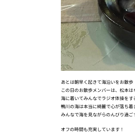
あとは朝早く起きて海沿いをお散歩
この日のお散歩メンバーは、松本は
海に着いてみんなでラジオ体操をす
鴨川の海は本当に綺麗で心が落ち着
みんなで海を見ながらのんびり過ご
オフの時間も充実しています！