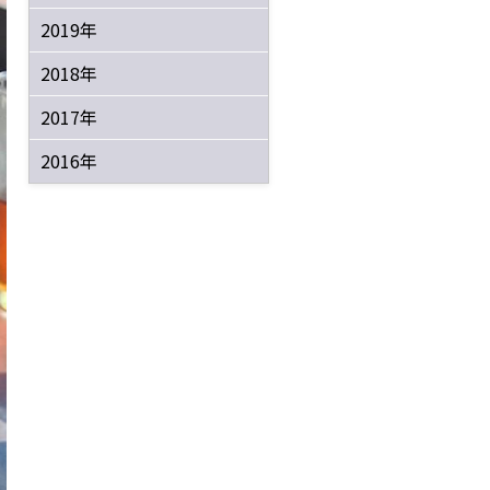
2019年
2018年
2017年
2016年