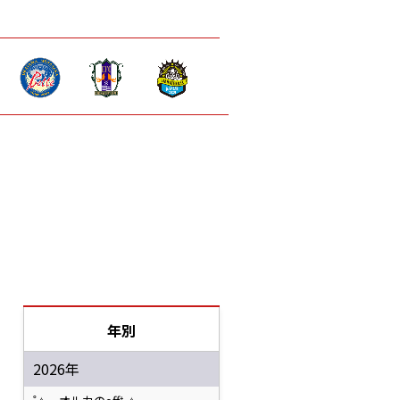
年別
2026年