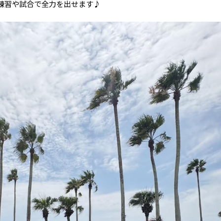
練習や試合で全力を出せます♪