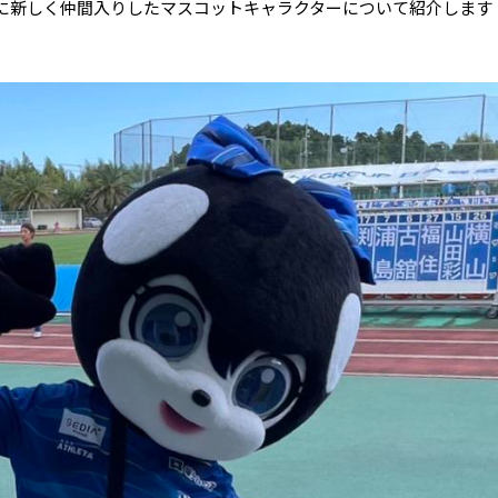
に新しく仲間入りしたマスコットキャラクターについて紹介します