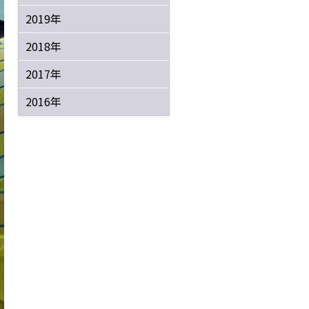
2019年
2018年
2017年
2016年