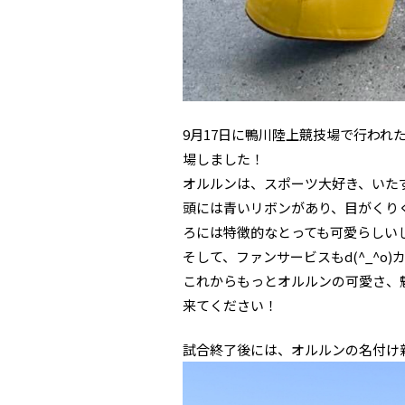
9月17日に鴨川陸上競技場で行われ
場しました！
オルルンは、スポーツ大好き、いた
頭には青いリボンがあり、目がくり
ろには特徴的なとっても可愛らしい
そして、ファンサービスもd(^_^o)カ
これからもっとオルルンの可愛さ、
来てください！
試合終了後には、オルルンの名付け