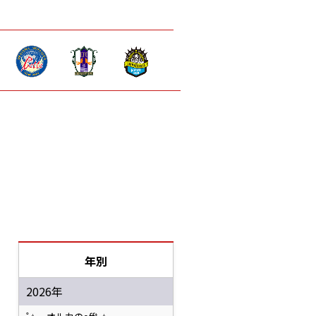
年別
2026年