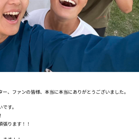
ター、ファンの皆様、本当に本当にありがとうございました。
いです。
！
頑張ります！！