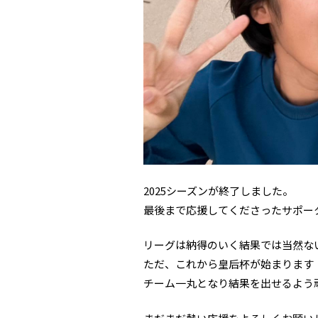
2025シーズンが終了しました。
最後まで応援してくださったサポー
リーグは納得のいく結果では当然な
ただ、これから皇后杯が始まります
チーム一丸となり結果を出せるよう