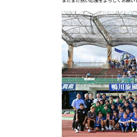
まだまだ熱い応援をよろしくお願い