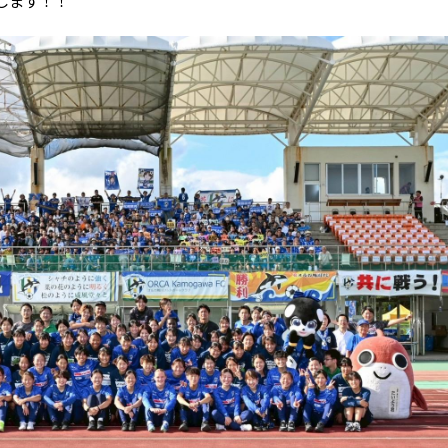
します！！