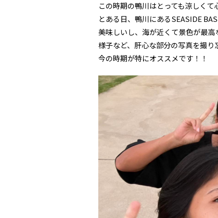
この時期の鴨川はとっても涼しくて
とある日、鴨川にあるSEASIDE B
美味しいし、海が近くて景色が最高
様子など、肝心な部分の写真を撮り忘
今の時期が特にオススメです！！