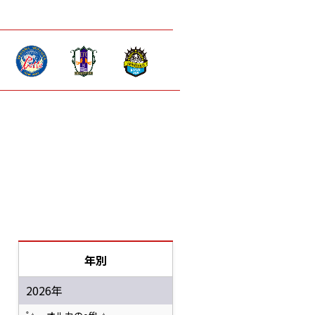
年別
2026年