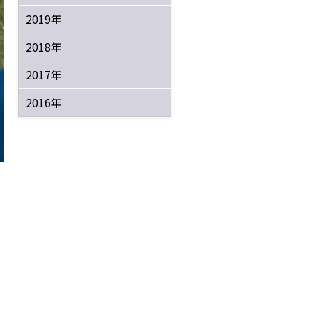
2019年
2018年
2017年
2016年