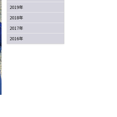
2019年
2018年
2017年
2016年