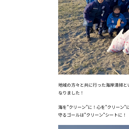
地域の方々と共に行った海岸清掃と
なりました！
海を"クリーン"に！心を"クリーン"
守るゴールは"クリーン"シートに！