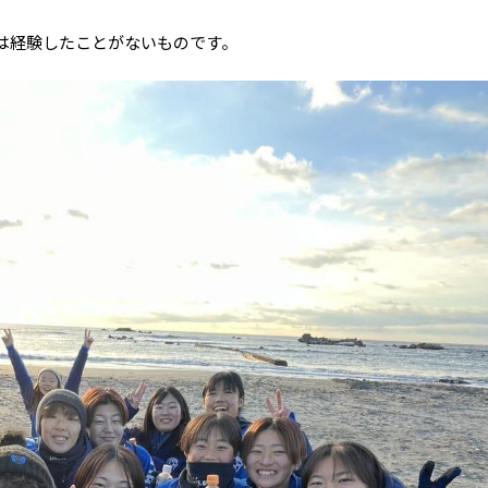
は経験したことがないものです。