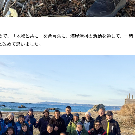
ので、「地域と共に」を合言葉に、海岸清掃の活動を通して、一緒
と改めて思いました。