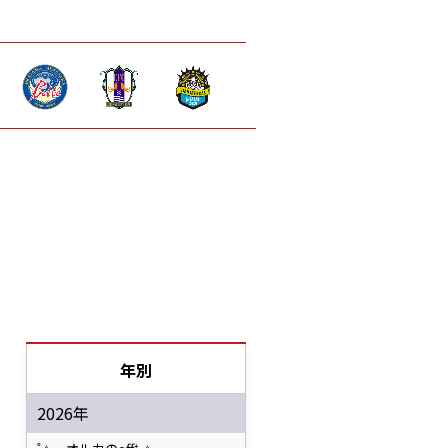
年別
2026年