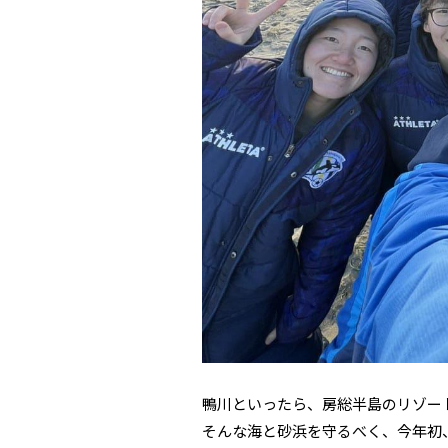
鴨川といったら、房総半島のリゾー
そんな海と砂浜を守るべく、今年初