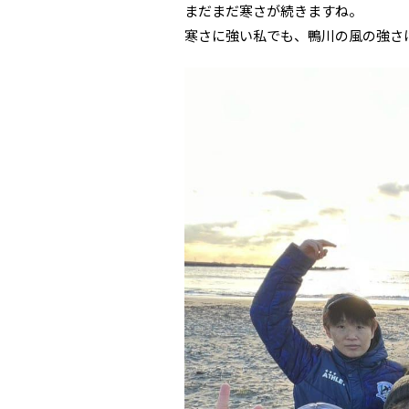
まだまだ寒さが続きますね。
寒さに強い私でも、鴨川の風の強さ