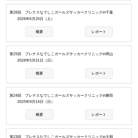
第26回 プレナスなでしこガールズサッカークリニックin千葉
2026年6月20日（土）
概要
レポート
第25回 プレナスなでしこガールズサッカークリニックin岡山
2026年5月31日（日）
概要
レポート
第24回 プレナスなでしこガールズサッカークリニックin磐田
2025年9月14日（日）
概要
レポート
第23回 プレナスなでしこガールズサッカークリニックin大和