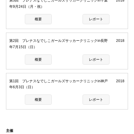
第3回 プレナスなでしこガールズサッカークリニックin千葉
2018
年9月24日（月・祝）
概要
レポート
第2回 プレナスなでしこガールズサッカークリニックin長野
2018
年7月15日（日）
概要
レポート
第1回 プレナスなでしこガールズサッカークリニックin神戸
2018
年6月3日（日）
概要
レポート
主催