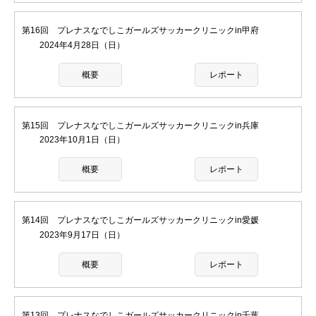
第16回 プレナスなでしこガールズサッカークリニックin甲府
2024年4月28日（日）
概要
レポート
第15回 プレナスなでしこガールズサッカークリニックin兵庫
2023年10月1日（日）
概要
レポート
第14回 プレナスなでしこガールズサッカークリニックin愛媛
2023年9月17日（日）
概要
レポート
第13回 プレナスなでしこガールズサッカークリニックin千葉