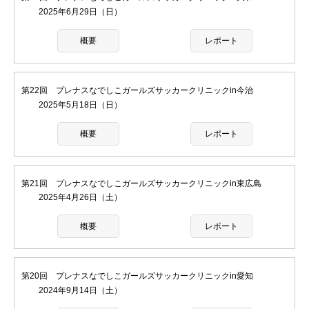
2025年6月29日（日）
概要
レポート
第22回 プレナスなでしこガールズサッカークリニックin今治
2025年5月18日（日）
概要
レポート
第21回 プレナスなでしこガールズサッカークリニックin東広島
2025年4月26日（土）
概要
レポート
第20回 プレナスなでしこガールズサッカークリニックin愛知
2024年9月14日（土）