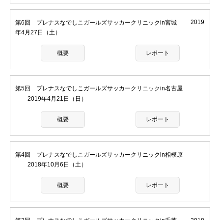
第6回 プレナスなでしこガールズサッカークリニックin宮城
2019
年4月27日（土）
概要
レポート
第5回 プレナスなでしこガールズサッカークリニックin名古屋
2019年4月21日（日）
概要
レポート
第4回 プレナスなでしこガールズサッカークリニックin相模原
2018年10月6日（土）
概要
レポート