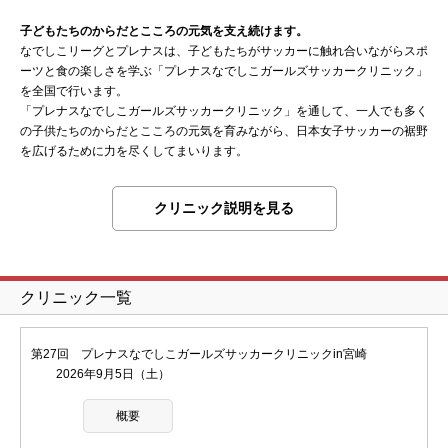
子どもたちのからだとこころの元気を支え続けます。
なでしこリーグとプレナスは、子どもたちがサッカーに触れ合いながらスポ
ーツと食の楽しさを学ぶ「プレナスなでしこガールズサッカークリニック」
を全国で行います。
「プレナスなでしこガールズサッカークリニック」を通して、一人でも多く
の子供たちのからだとこころの元気を育みながら、日本女子サッカーの裾野
を広げるために力を尽くしてまいります。
クリニック説明を見る
クリニック一覧
第27回 プレナスなでしこガールズサッカークリニックin宮崎
2026年9月5日（土）
概要