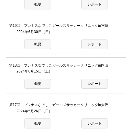
概要
レポート
第19回 プレナスなでしこガールズサッカークリニックin宮崎
2024年6月30日（日）
概要
レポート
第18回 プレナスなでしこガールズサッカークリニックin岡山
2024年6月15日（土）
概要
レポート
第17回 プレナスなでしこガールズサッカークリニックin大阪
2024年5月26日（日）
概要
レポート