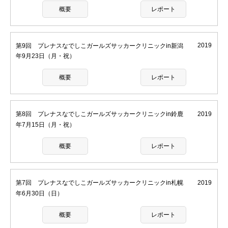
概要
レポート
第9回 プレナスなでしこガールズサッカークリニックin新潟
2019
年9月23日（月・祝）
概要
レポート
第8回 プレナスなでしこガールズサッカークリニックin鈴鹿
2019
年7月15日（月・祝）
概要
レポート
第7回 プレナスなでしこガールズサッカークリニックin札幌
2019
年6月30日（日）
概要
レポート