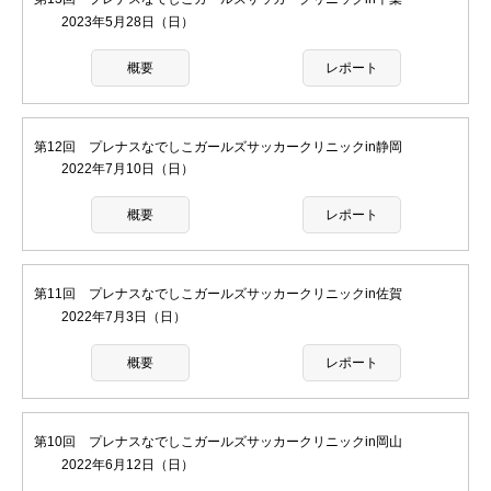
2023年5月28日（日）
概要
レポート
第12回 プレナスなでしこガールズサッカークリニックin静岡
2022年7月10日（日）
概要
レポート
第11回 プレナスなでしこガールズサッカークリニックin佐賀
2022年7月3日（日）
概要
レポート
第10回 プレナスなでしこガールズサッカークリニックin岡山
2022年6月12日（日）