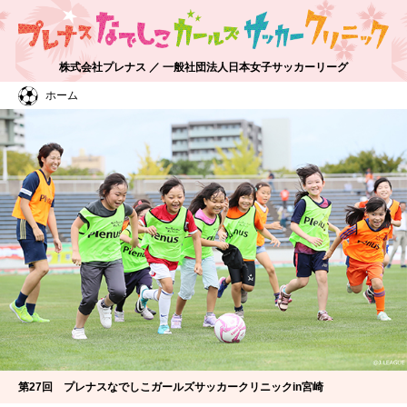
株式会社プレナス ／ 一般社団法人日本女子サッカーリーグ
ホーム
第27回 プレナスなでしこガールズサッカークリニックin宮崎