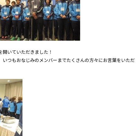
を開いていただきました！
、いつもおなじみのメンバーまでたくさんの方々にお言葉をいただ