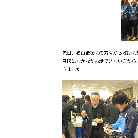
先日、狭山後援会の方々から激励会
普段はなかなかお話できない方から
きました！