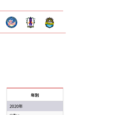
年別
2020年