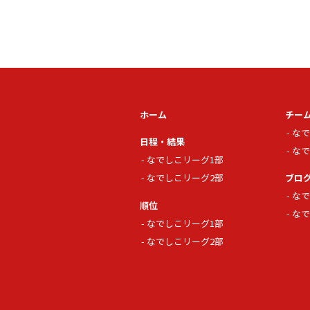
ホーム
チー
なで
日程・結果
なで
なでしこリーグ1部
なでしこリーグ2部
ブロ
なで
順位
なで
なでしこリーグ1部
なでしこリーグ2部