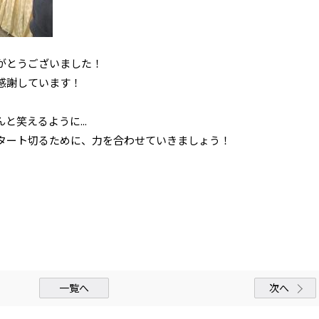
がとうございました！
感謝しています！
笑えるように...
タート切るために、力を合わせていきましょう！
一覧へ
次へ