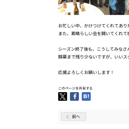
お忙しい中、かけつけてくれてあり
また、素晴らしい会を開いてくれて
シーズン終了後も、こうしてみなさんと
開幕まで残り少ないですが、いいス
応援よろしくお願いします！
このページを共有する
前へ