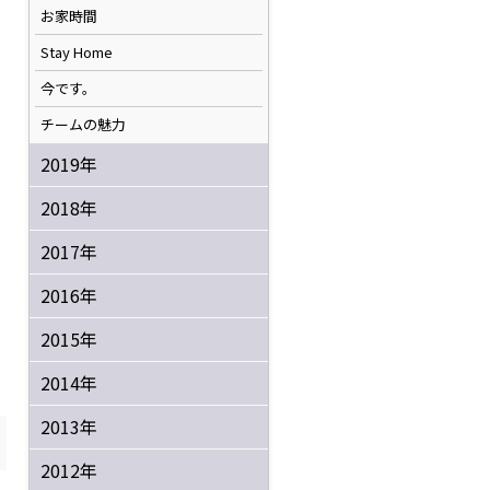
お家時間
Stay Home
今です。
チームの魅力
2019年
2018年
2017年
2016年
2015年
2014年
2013年
2012年