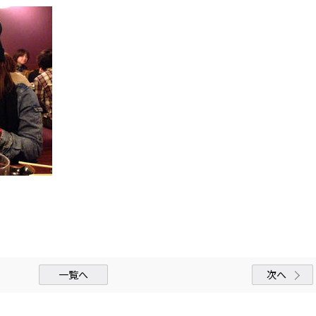
一覧へ
次へ