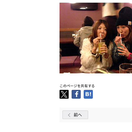
このページを共有する
前へ