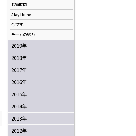
お家時間
Stay Home
今です。
チームの魅力
2019年
2018年
2017年
2016年
2015年
2014年
2013年
2012年