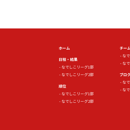
ホーム
チー
なで
日程・結果
なで
なでしこリーグ1部
なでしこリーグ2部
ブロ
なで
順位
なで
なでしこリーグ1部
なでしこリーグ2部