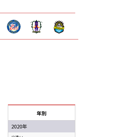
年別
2020年