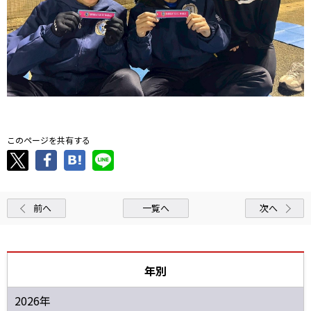
このページを共有する
前へ
一覧へ
次へ
年別
2026年