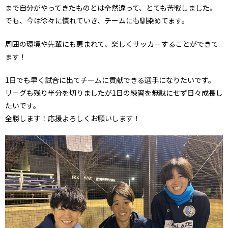
まで自分がやってきたものとは全然違って、とても苦戦しました。
でも、今は徐々に慣れていき、チームにも馴染めてます。
周囲の環境や先輩にも恵まれて、楽しくサッカーすることができて
ます！
1日でも早く試合に出てチームに貢献できる選手になりたいです。
リーグも残り半分を切りましたが1日の練習を無駄にせず日々成長し
たいです。
全勝します！応援よろしくお願いします！