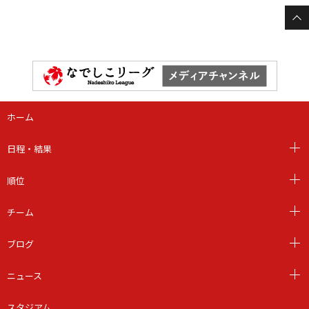
ホーム
日程・結果
順位
チーム
ブログ
ニュース
スタジアム