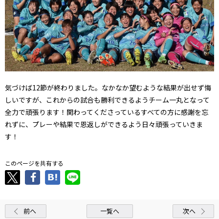
気づけば12節が終わりました。なかなか望むような結果が出せず悔
しいですが、これからの試合も勝利できるようチーム一丸となって
全力で頑張ります！関わってくださっているすべての方に感謝を忘
れずに、プレーや結果で恩返しができるよう日々頑張っていきま
す！
このページを共有する
前へ
一覧へ
次へ