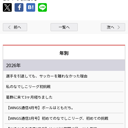
前へ
一覧へ
次へ
年別
2026年
選手を引退しても、サッカーを離れなかった理由
私のなでしこリーグ初挑戦
葛飾に来て3ヶ月経ちました
【WINGS通信4月号】ボールはともだち。
【WINGS通信3月号】初めてのなでしこリーグ、初めての挑戦