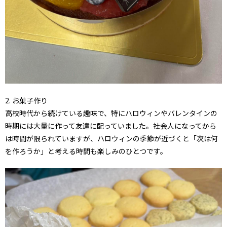
2. お菓子作り
高校時代から続けている趣味で、特にハロウィンやバレンタインの
時期には大量に作って友達に配っていました。社会人になってから
は時間が限られていますが、ハロウィンの季節が近づくと「次は何
を作ろうか」と考える時間も楽しみのひとつです。