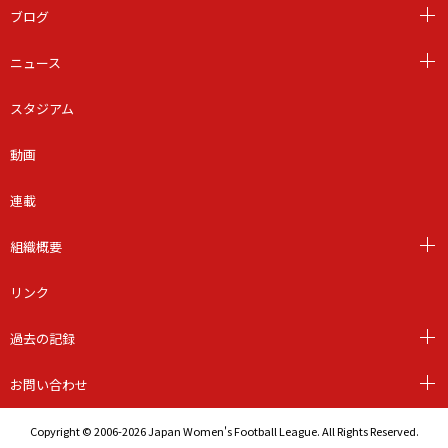
ブログ
ニュース
スタジアム
動画
連載
組織概要
リンク
過去の記録
お問い合わせ
Copyright © 2006-2026 Japan Women's Football League. All Rights Reserved.