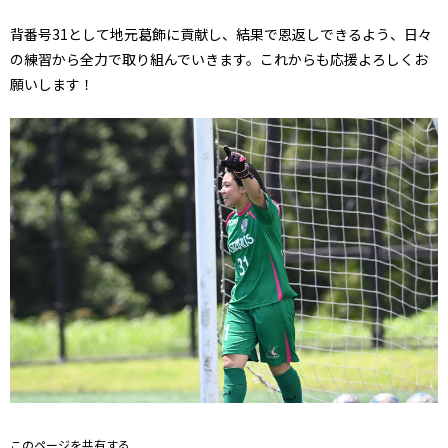
背番号31として地元葛飾に貢献し、結果で恩返しできるよう、日々
の練習から全力で取り組んでいきます。これからも応援よろしくお
願いします！
このページを共有する