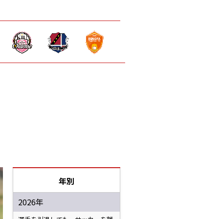
年別
2026年