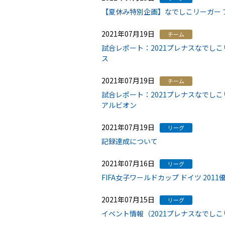
【夏休み特別企画】なでしこリーガー プレイ
2021年07月19日
チーム
試合レポート：2021プレナスなでしこ
ス
2021年07月19日
チーム
試合レポート：2021プレナスなでしこ
アルビオン
2021年07月19日
リーグ
記録達成について
2021年07月16日
リーグ
FIFA女子ワールドカップ ドイツ 20
2021年07月15日
リーグ
イベント情報（2021プレナスなでしこリ