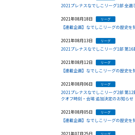
2021プレナスなでしこリーグ1部 全
2021年08月18日
リーグ
【連載企画】なでしこリーグの歴史を
2021年08月13日
リーグ
2021プレナスなでしこリーグ1部 第1
2021年08月12日
リーグ
【連載企画】なでしこリーグの歴史を
2021年08月06日
リーグ
2021プレナスなでしこリーグ2部 第12
クオフ時刻・会場 追加決定のお知らせ
2021年08月05日
リーグ
【連載企画】なでしこリーグの歴史を
2021年07月25日
リーグ