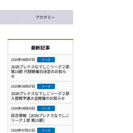
アカデミー
最新記事
2026年08月07日
リーグ
2026プレナスなでしこリーグ２部
第16節 代替開催日決定のお知ら
せ
2026年08月07日
リーグ
2026プレナスなでしこリーグ２部
入替戦予選大会開催のお知らせ
2026年08月05日
リーグ
試合情報（2026プレナスなでしこ
リーグ１部 第15節）
2026年07月31日
リーグ