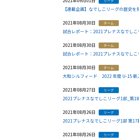
2021年09月01日
リーグ
【連載企画】なでしこリーグの歴史を
2021年08月30日
チーム
試合レポート：2021プレナスなでしこ
2021年08月30日
チーム
試合レポート：2021プレナスなでしこ
2021年08月30日
チーム
大和シルフィード 2022 年度 U-1
2021年08月27日
リーグ
2021プレナスなでしこリーグ1部_第
2021年08月26日
リーグ
2021プレナスなでしこリーグ1部 第1
2021年08月26日
リーグ