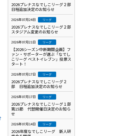
2026プレナスなでしこリーグ２部
日程追加決定のお知らせ
2026年07月24日
リーグ
2026プレナスなでしこリーグ２部
スタジアム変更のお知らせ
2026年07月21日
リーグ
【2026シーズン中断期間企画】フ
ァン・サポーターが選ぶ「なでし
こリーグ ベストイレブン」投票ス
タート！
2026年07月17日
リーグ
2026プレナスなでしこリーグ２
部 日程追加決定のお知らせ
2026年07月17日
リーグ
2026プレナスなでしこリーグ１部
第15節 代替開催日決定のお知ら
せ
せ
2026年07月14日
リーグ
2026年度なでしこリーグ 新人研