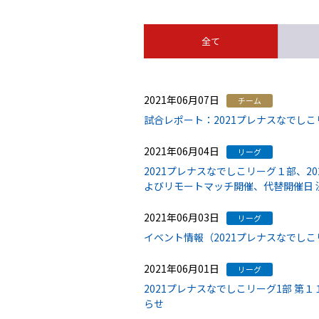
全て
2021年06月07日
チーム
試合レポート：2021プレナスなでしこ
2021年06月04日
リーグ
2021プレナスなでしこリーグ１部、2
よびリモートマッチ開催、代替開催日 
2021年06月03日
リーグ
イベント情報（2021プレナスなでしこリ
2021年06月01日
リーグ
2021プレナスなでしこリーグ1部 第１
らせ