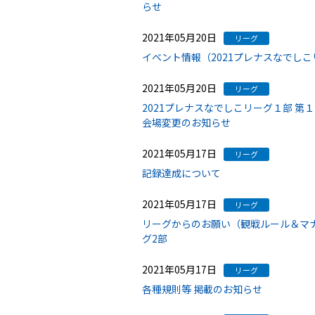
らせ
2021年05月20日
リーグ
イベント情報（2021プレナスなでしこリ
2021年05月20日
リーグ
2021プレナスなでしこリーグ１部 第１
会場変更のお知らせ
2021年05月17日
リーグ
記録達成について
2021年05月17日
リーグ
リーグからのお願い（観戦ルール＆マナ
グ2部
2021年05月17日
リーグ
各種規則等 掲載のお知らせ