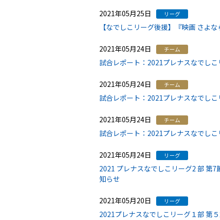
2021年05月25日
リーグ
【なでしこリーグ後援】『映画 さよなら
2021年05月24日
チーム
試合レポート：2021プレナスなでしこリ
2021年05月24日
チーム
試合レポート：2021プレナスなでしこ
2021年05月24日
チーム
試合レポート：2021プレナスなでしこ
2021年05月24日
リーグ
2021 プレナスなでしこリーグ2 部 
知らせ
2021年05月20日
リーグ
2021プレナスなでしこリーグ１部 第