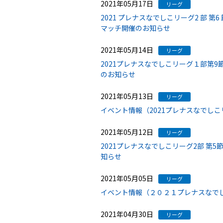
2021年05月17日
リーグ
2021 プレナスなでしこリーグ2 部 第
マッチ開催のお知らせ
2021年05月14日
リーグ
2021プレナスなでしこリーグ１部第9
のお知らせ
2021年05月13日
リーグ
イベント情報（2021プレナスなでしこリ
2021年05月12日
リーグ
2021プレナスなでしこリーグ2部 第5
知らせ
2021年05月05日
リーグ
イベント情報（２０２１プレナスなでし
2021年04月30日
リーグ