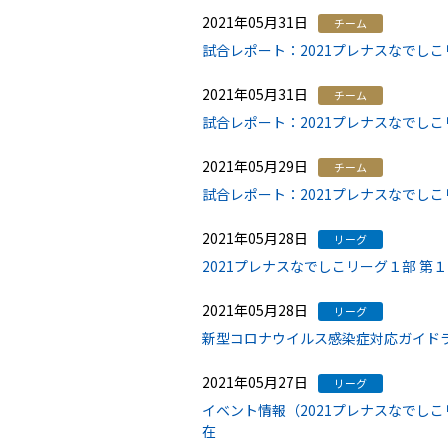
2021年05月31日
チーム
試合レポート：2021プレナスなでしこ
2021年05月31日
チーム
試合レポート：2021プレナスなでしこ
2021年05月29日
チーム
試合レポート：2021プレナスなでしこリ
2021年05月28日
リーグ
2021プレナスなでしこリーグ１部 第
2021年05月28日
リーグ
新型コロナウイルス感染症対応ガイド
2021年05月27日
リーグ
イベント情報（2021プレナスなでしこリ
在