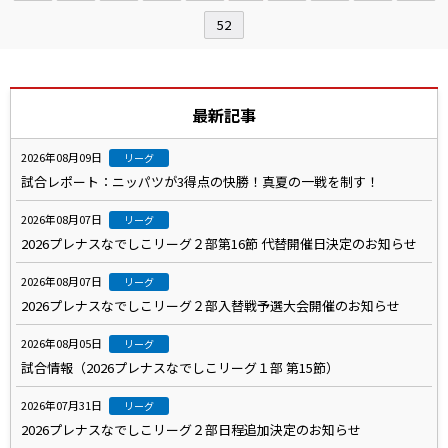
52
最新記事
2026年08月09日
リーグ
試合レポート：ニッパツが3得点の快勝！真夏の一戦を制す！
2026年08月07日
リーグ
2026プレナスなでしこリーグ２部第16節 代替開催日決定のお知らせ
2026年08月07日
リーグ
2026プレナスなでしこリーグ２部入替戦予選大会開催のお知らせ
2026年08月05日
リーグ
試合情報（2026プレナスなでしこリーグ１部 第15節）
2026年07月31日
リーグ
2026プレナスなでしこリーグ２部日程追加決定のお知らせ