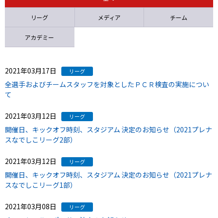
ニッパツ
名古屋
静岡
愛媛Ｌ
リーグ
メディア
チーム
アカデミー
2021年03月17日
リーグ
全選手およびチームスタッフを対象としたＰＣＲ検査の実施につい
て
2021年03月12日
リーグ
開催日、キックオフ時刻、スタジアム 決定のお知らせ（2021プレナ
スなでしこリーグ2部）
2021年03月12日
リーグ
開催日、キックオフ時刻、スタジアム 決定のお知らせ（2021プレナ
スなでしこリーグ1部）
2021年03月08日
リーグ