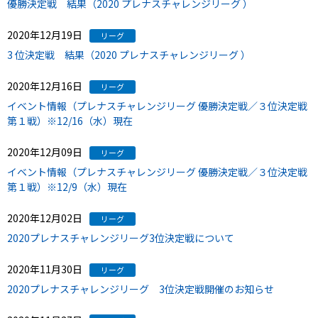
優勝決定戦 結果（2020 プレナスチャレンジリーグ ）
2020年12月19日
リーグ
3 位決定戦 結果（2020 プレナスチャレンジリーグ ）
2020年12月16日
リーグ
イベント情報（プレナスチャレンジリーグ 優勝決定戦／３位決定戦
第１戦）※12/16（水）現在
2020年12月09日
リーグ
イベント情報（プレナスチャレンジリーグ 優勝決定戦／３位決定戦
第１戦）※12/9（水）現在
2020年12月02日
リーグ
2020プレナスチャレンジリーグ3位決定戦について
2020年11月30日
リーグ
2020プレナスチャレンジリーグ 3位決定戦開催のお知らせ