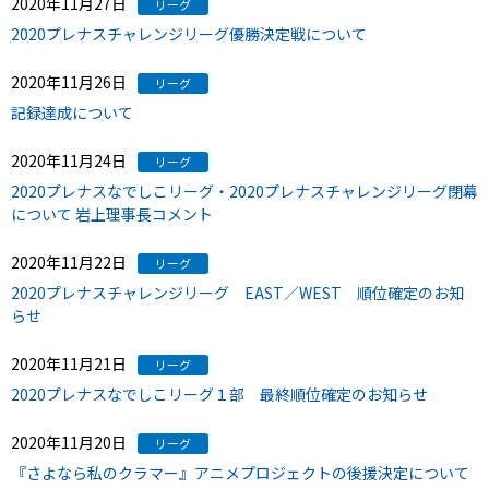
2020年11月27日
リーグ
2020プレナスチャレンジリーグ優勝決定戦について
2020年11月26日
リーグ
記録達成について
2020年11月24日
リーグ
2020プレナスなでしこリーグ・2020プレナスチャレンジリーグ閉幕
について 岩上理事長コメント
2020年11月22日
リーグ
2020プレナスチャレンジリーグ EAST／WEST 順位確定のお知
らせ
2020年11月21日
リーグ
2020プレナスなでしこリーグ１部 最終順位確定のお知らせ
2020年11月20日
リーグ
『さよなら私のクラマー』アニメプロジェクトの後援決定について