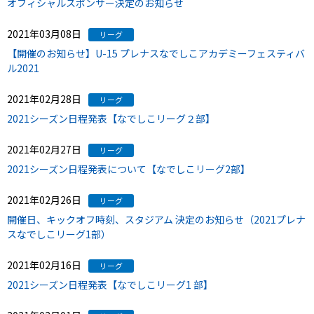
オフィシャルスポンサー決定のお知らせ
2021年03月08日
リーグ
【開催のお知らせ】U-15 プレナスなでしこアカデミーフェスティバ
ル2021
2021年02月28日
リーグ
2021シーズン日程発表【なでしこリーグ２部】
2021年02月27日
リーグ
2021シーズン日程発表について【なでしこリーグ2部】
2021年02月26日
リーグ
開催日、キックオフ時刻、スタジアム 決定のお知らせ（2021プレナ
スなでしこリーグ1部）
2021年02月16日
リーグ
2021シーズン日程発表【なでしこリーグ1 部】