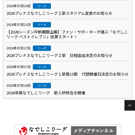
2026年07月24日
リーグ
2026プレナスなでしこリーグ２部スタジアム変更のお知らせ
2026年07月21日
リーグ
【2026シーズン中断期間企画】ファン・サポーターが選ぶ「なでしこ
リーグ ベストイレブン」投票スタート！
2026年07月17日
リーグ
2026プレナスなでしこリーグ２部 日程追加決定のお知らせ
2026年07月17日
リーグ
2026プレナスなでしこリーグ１部第15節 代替開催日決定のお知らせ
2026年07月14日
リーグ
2026年度なでしこリーグ 新人研修会を開催