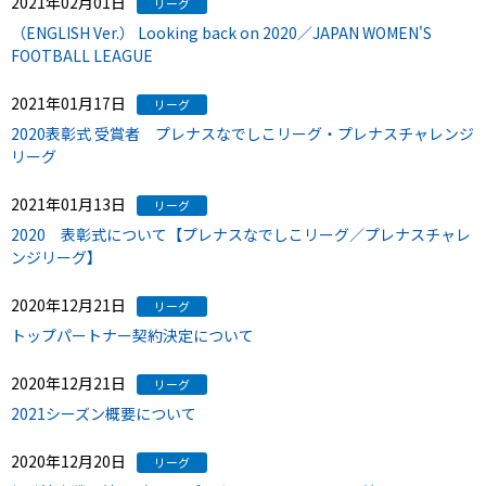
2021年02月01日
リーグ
（ENGLISH Ver.） Looking back on 2020／JAPAN WOMEN'S
FOOTBALL LEAGUE
2021年01月17日
リーグ
2020表彰式 受賞者 プレナスなでしこリーグ・プレナスチャレンジ
リーグ
2021年01月13日
リーグ
2020 表彰式について【プレナスなでしこリーグ／プレナスチャレ
ンジリーグ】
2020年12月21日
リーグ
トップパートナー契約決定について
2020年12月21日
リーグ
2021シーズン概要について
2020年12月20日
リーグ