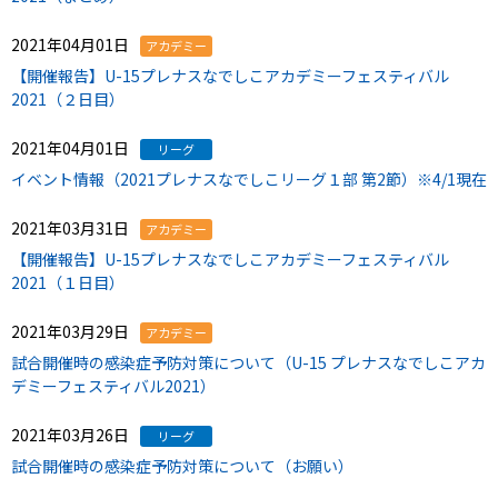
2021年04月01日
アカデミー
【開催報告】U-15プレナスなでしこアカデミーフェスティバル
2021（２日目）
2021年04月01日
リーグ
イベント情報（2021プレナスなでしこリーグ１部 第2節）※4/1現在
2021年03月31日
アカデミー
【開催報告】U-15プレナスなでしこアカデミーフェスティバル
2021（１日目）
2021年03月29日
アカデミー
試合開催時の感染症予防対策について（U-15 プレナスなでしこアカ
デミーフェスティバル2021）
2021年03月26日
リーグ
試合開催時の感染症予防対策について（お願い）