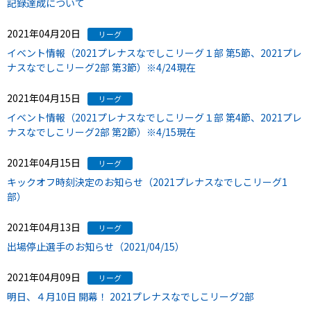
記録達成について
2021年04月20日
リーグ
イベント情報（2021プレナスなでしこリーグ１部 第5節、2021プレ
ナスなでしこリーグ2部 第3節）※4/24現在
2021年04月15日
リーグ
イベント情報（2021プレナスなでしこリーグ１部 第4節、2021プレ
ナスなでしこリーグ2部 第2節）※4/15現在
2021年04月15日
リーグ
キックオフ時刻決定のお知らせ（2021プレナスなでしこリーグ1
部）
2021年04月13日
リーグ
出場停止選手のお知らせ（2021/04/15）
2021年04月09日
リーグ
明日、４月10日 開幕！ 2021プレナスなでしこリーグ2部