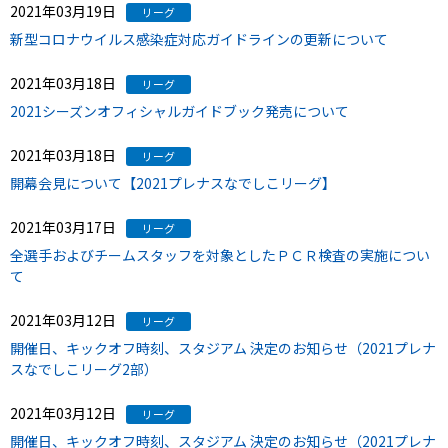
2021年03月19日
リーグ
新型コロナウイルス感染症対応ガイドラインの更新について
2021年03月18日
リーグ
2021シーズンオフィシャルガイドブック発売について
2021年03月18日
リーグ
開幕会見について【2021プレナスなでしこリーグ】
2021年03月17日
リーグ
全選手およびチームスタッフを対象としたＰＣＲ検査の実施につい
て
2021年03月12日
リーグ
開催日、キックオフ時刻、スタジアム 決定のお知らせ（2021プレナ
スなでしこリーグ2部）
2021年03月12日
リーグ
開催日、キックオフ時刻、スタジアム 決定のお知らせ（2021プレナ