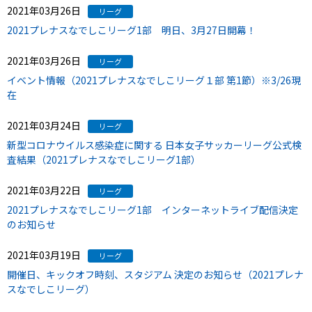
2021年03月26日
リーグ
2021プレナスなでしこリーグ1部 明日、3月27日開幕！
2021年03月26日
リーグ
イベント情報（2021プレナスなでしこリーグ１部 第1節）※3/26現
在
2021年03月24日
リーグ
新型コロナウイルス感染症に関する 日本女子サッカーリーグ公式検
査結果（2021プレナスなでしこリーグ1部）
2021年03月22日
リーグ
2021プレナスなでしこリーグ1部 インターネットライブ配信決定
のお知らせ
2021年03月19日
リーグ
開催日、キックオフ時刻、スタジアム 決定のお知らせ（2021プレナ
スなでしこリーグ）