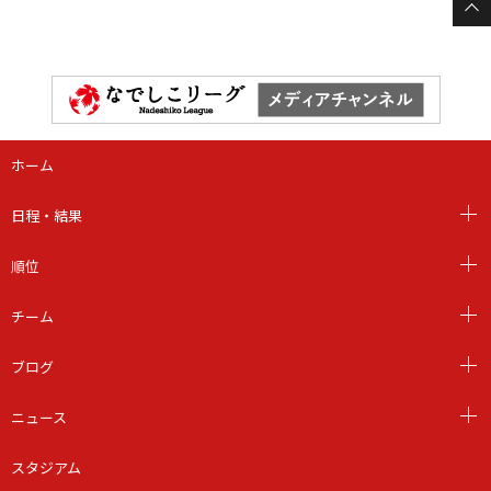
ホーム
日程・結果
順位
チーム
ブログ
ニュース
スタジアム