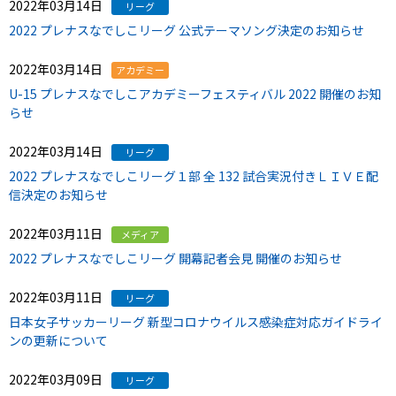
2022年03月14日
リーグ
2022 プレナスなでしこリーグ 公式テーマソング決定のお知らせ
2022年03月14日
アカデミー
U-15 プレナスなでしこアカデミーフェスティバル 2022 開催のお知
らせ
2022年03月14日
リーグ
2022 プレナスなでしこリーグ１部 全 132 試合実況付きＬＩＶＥ配
信決定のお知らせ
2022年03月11日
メディア
2022 プレナスなでしこリーグ 開幕記者会見 開催のお知らせ
2022年03月11日
リーグ
日本女子サッカーリーグ 新型コロナウイルス感染症対応ガイドライ
ンの更新について
2022年03月09日
リーグ