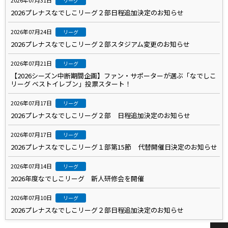
2026年07月31日
リーグ
2026プレナスなでしこリーグ２部日程追加決定のお知らせ
2026年07月24日
リーグ
2026プレナスなでしこリーグ２部スタジアム変更のお知らせ
2026年07月21日
リーグ
【2026シーズン中断期間企画】ファン・サポーターが選ぶ「なでしこ
リーグ ベストイレブン」投票スタート！
2026年07月17日
リーグ
2026プレナスなでしこリーグ２部 日程追加決定のお知らせ
2026年07月17日
リーグ
2026プレナスなでしこリーグ１部第15節 代替開催日決定のお知らせ
2026年07月14日
リーグ
2026年度なでしこリーグ 新人研修会を開催
2026年07月10日
リーグ
2026プレナスなでしこリーグ２部日程追加決定のお知らせ