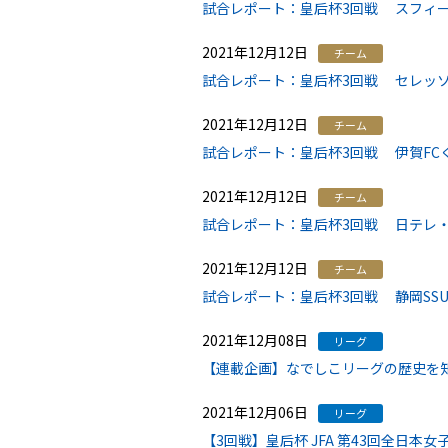
試合レポート：皇后杯3回戦 スフィーダ
2021年12月12日
チーム
試合レポート：皇后杯3回戦 セレッソ大
2021年12月12日
チーム
試合レポート：皇后杯3回戦 伊賀FCく
2021年12月12日
チーム
試合レポート：皇后杯3回戦 日テレ・東
2021年12月12日
チーム
試合レポート：皇后杯3回戦 静岡SSUア
2021年12月08日
リーグ
【連載企画】なでしこリーグの歴史を
2021年12月06日
リーグ
【3回戦】皇后杯 JFA 第43回全日本