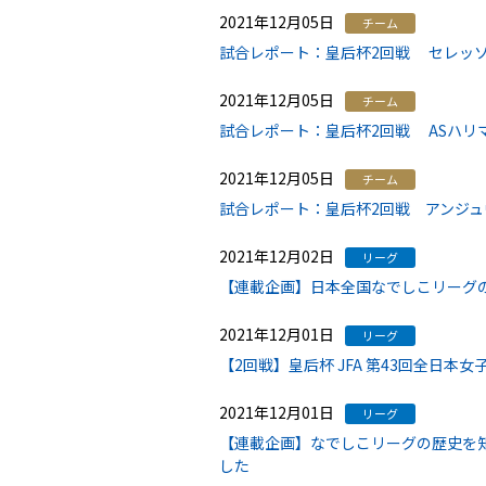
2021年12月05日
チーム
試合レポート：皇后杯2回戦 セレッソ大
2021年12月05日
チーム
試合レポート：皇后杯2回戦 ASハリマ
2021年12月05日
チーム
試合レポート：皇后杯2回戦 アンジュヴ
2021年12月02日
リーグ
【連載企画】日本全国なでしこリーグ
2021年12月01日
リーグ
【2回戦】皇后杯 JFA 第43回全日本
2021年12月01日
リーグ
【連載企画】なでしこリーグの歴史を
した