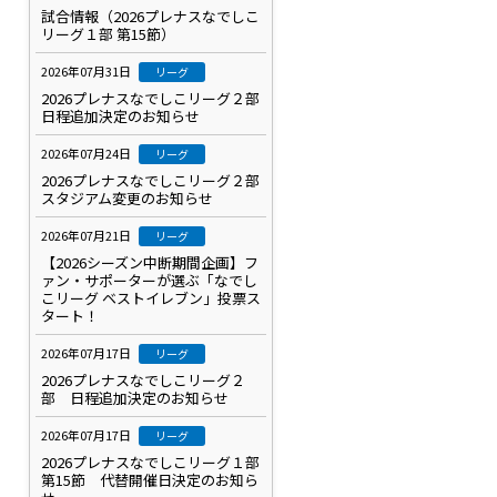
試合情報（2026プレナスなでしこ
リーグ１部 第15節）
2026年07月31日
リーグ
2026プレナスなでしこリーグ２部
日程追加決定のお知らせ
2026年07月24日
リーグ
2026プレナスなでしこリーグ２部
スタジアム変更のお知らせ
2026年07月21日
リーグ
【2026シーズン中断期間企画】フ
ァン・サポーターが選ぶ「なでし
こリーグ ベストイレブン」投票ス
タート！
2026年07月17日
リーグ
2026プレナスなでしこリーグ２
部 日程追加決定のお知らせ
2026年07月17日
リーグ
2026プレナスなでしこリーグ１部
第15節 代替開催日決定のお知ら