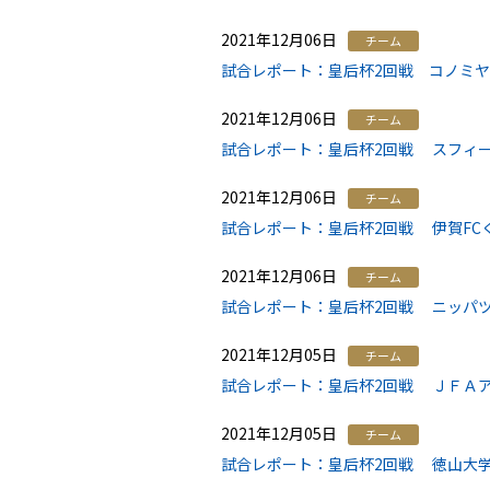
2021年12月06日
チーム
試合レポート：皇后杯2回戦 コノミヤ・
2021年12月06日
チーム
試合レポート：皇后杯2回戦 スフィーダ
2021年12月06日
チーム
試合レポート：皇后杯2回戦 伊賀FCく
2021年12月06日
チーム
試合レポート：皇后杯2回戦 ニッパツ横
2021年12月05日
チーム
試合レポート：皇后杯2回戦 ＪＦＡアカ
2021年12月05日
チーム
試合レポート：皇后杯2回戦 徳山大学 