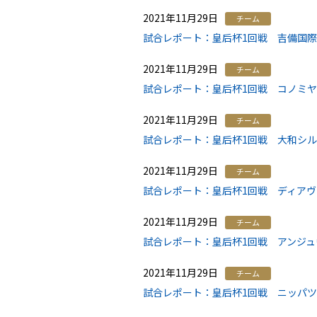
2021年11月29日
チーム
試合レポート：皇后杯1回戦 吉備国際大
2021年11月29日
チーム
試合レポート：皇后杯1回戦 コノミヤ・
2021年11月29日
チーム
試合レポート：皇后杯1回戦 大和シルフ
2021年11月29日
チーム
試合レポート：皇后杯1回戦 ディアヴォ
2021年11月29日
チーム
試合レポート：皇后杯1回戦 アンジュヴ
2021年11月29日
チーム
試合レポート：皇后杯1回戦 ニッパツ横