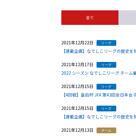
全て
2021年12月22日
リーグ
【連載企画】なでしこリーグの歴史を
2021年12月17日
リーグ
2022 シーズン なでしこリーグ チーム
2021年12月15日
リーグ
【4回戦】皇后杯 JFA 第43回全日本
2021年12月15日
リーグ
【連載企画】なでしこリーグの歴史を
2021年12月13日
チーム