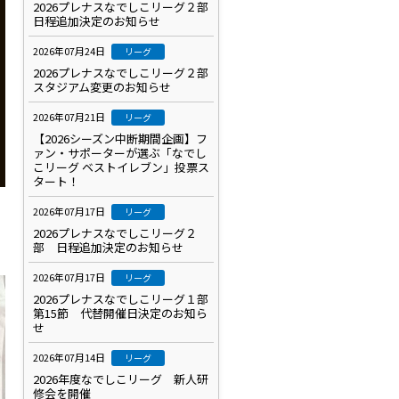
2026プレナスなでしこリーグ２部
日程追加決定のお知らせ
2026年07月24日
リーグ
2026プレナスなでしこリーグ２部
スタジアム変更のお知らせ
2026年07月21日
リーグ
【2026シーズン中断期間企画】フ
ァン・サポーターが選ぶ「なでし
こリーグ ベストイレブン」投票ス
タート！
2026年07月17日
リーグ
2026プレナスなでしこリーグ２
部 日程追加決定のお知らせ
2026年07月17日
リーグ
2026プレナスなでしこリーグ１部
第15節 代替開催日決定のお知ら
せ
2026年07月14日
リーグ
2026年度なでしこリーグ 新人研
修会を開催