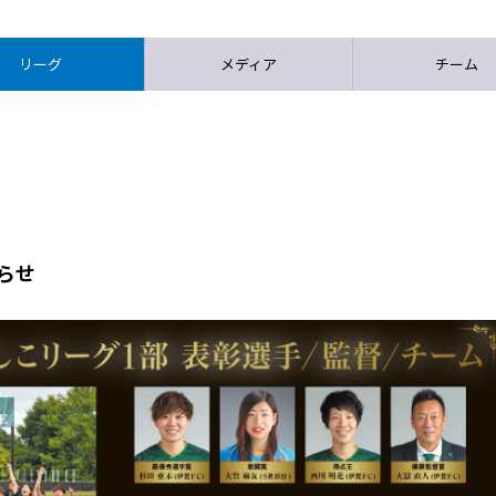
リーグ
メディア
チーム
知らせ