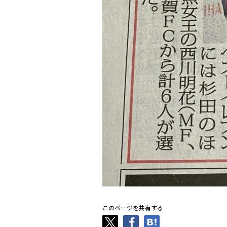
このページを共有する