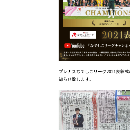
プレナスなでしこリーグ2021表彰
知らせ致します。