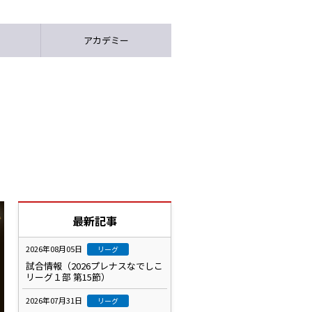
アカデミー
最新記事
2026年08月05日
リーグ
試合情報（2026プレナスなでしこ
リーグ１部 第15節）
2026年07月31日
リーグ