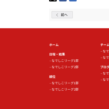
前へ
ホーム
チー
なで
日程・結果
なで
なでしこリーグ1部
なでしこリーグ2部
ブロ
なで
順位
なで
なでしこリーグ1部
なでしこリーグ2部