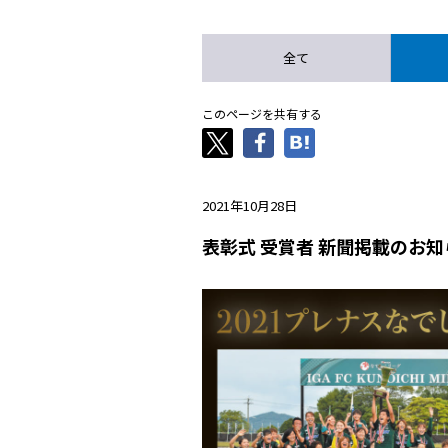
全て
このページを共有する
2021年10月28日
表彰式 受賞者 新聞掲載のお