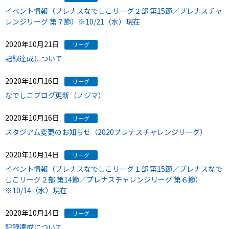
イベント情報（プレナスなでしこリーグ２部 第15節／プレナスチャ
レンジリーグ 第７節）※10/21（水）現在
2020年10月21日
リーグ
記録達成について
2020年10月16日
リーグ
なでしこブログ更新（ノジマ）
2020年10月16日
リーグ
スタジアム変更のお知らせ（2020プレナスチャレンジリーグ）
2020年10月14日
リーグ
イベント情報（プレナスなでしこリーグ１部 第15節／プレナスなで
しこリーグ２部 第14節／プレナスチャレンジリーグ 第６節）
※10/14（水）現在
2020年10月14日
リーグ
記録達成について