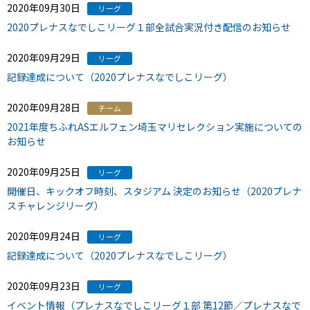
2020年09月30日
リーグ
2020プレナスなでしこリーグ１部全試合実況付き配信のお知らせ
2020年09月29日
リーグ
記録達成について（2020プレナスなでしこリーグ）
2020年09月28日
チーム
2021年度ちふれASエルフェン埼玉マリセレクション実施についての
お知らせ
2020年09月25日
リーグ
開催日、キックオフ時刻、スタジアム 決定のお知らせ（2020プレナ
スチャレンジリーグ）
2020年09月24日
リーグ
記録達成について（2020プレナスなでしこリーグ）
2020年09月23日
リーグ
イベント情報（プレナスなでしこリーグ１部 第12節／プレナスなで