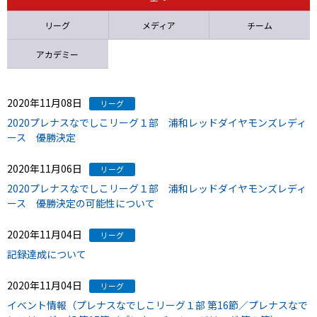
ニッパツ
名古屋
静岡
愛媛Ｌ
リーグ
メディア
チーム
アカデミー
2020年11月08日
リーグ
2020プレナスなでしこリーグ１部 浦和レッドダイヤモンズレディ
ース 優勝決定
2020年11月06日
リーグ
2020プレナスなでしこリーグ１部 浦和レッドダイヤモンズレディ
ース 優勝決定の可能性について
2020年11月04日
リーグ
記録達成について
2020年11月04日
リーグ
イベント情報（プレナスなでしこリーグ１部 第16節／プレナスなで