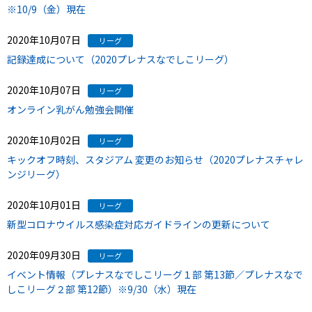
※10/9（金）現在
2020年10月07日
リーグ
記録達成について（2020プレナスなでしこリーグ）
2020年10月07日
リーグ
オンライン乳がん勉強会開催
2020年10月02日
リーグ
キックオフ時刻、スタジアム 変更のお知らせ（2020プレナスチャレ
ンジリーグ）
2020年10月01日
リーグ
新型コロナウイルス感染症対応ガイドラインの更新について
2020年09月30日
リーグ
イベント情報（プレナスなでしこリーグ１部 第13節／プレナスなで
しこリーグ２部 第12節）※9/30（水）現在