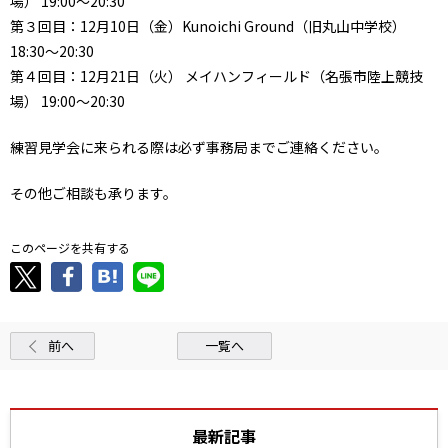
場） 19:00～20:30
第３回目：12月10日（金）Kunoichi Ground（旧丸山中学校）
18:30～20:30
第４回目：12月21日（火） メイハンフィールド（名張市陸上競技
場） 19:00～20:30
練習見学会に来られる際は必ず事務局までご連絡ください。
その他ご相談も承ります。
このページを共有する
前へ
一覧へ
最新記事