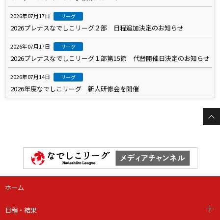
2026年07月17日
リーグ
2026プレナスなでしこリーグ２部 日程追加決定のお知らせ
2026年07月17日
リーグ
2026プレナスなでしこリーグ１部第15節 代替開催日決定のお知らせ
2026年07月14日
リーグ
2026年度なでしこリーグ 新人研修会を開催
ホーム
日程・結果