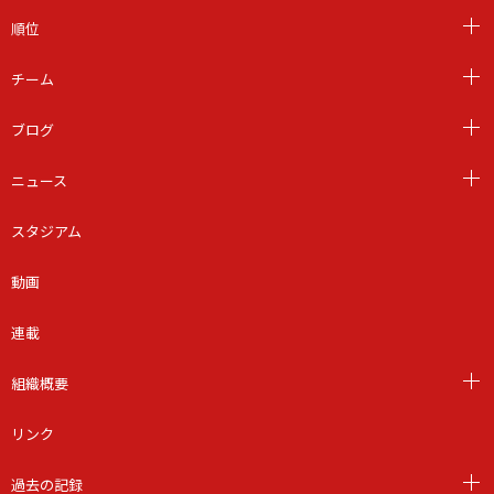
順位
チーム
ブログ
ニュース
スタジアム
動画
連載
組織概要
リンク
過去の記録