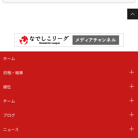
ホーム
日程・結果
順位
チーム
ブログ
ニュース