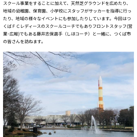
スクール事業をすることに加えて、天然芝グラウンドを広めたり、
地域の幼稚園、保育園、小学校にスタッフがサッカーを指導に行っ
たり、地域の様々なイベントにも参加したりしています。今回はつ
くばＦＣレディースのスクールコーチでもありフロントスタッフ(営
業･広報)でもある藤井志保選手（しほコーチ）と一緒に、つくば市
の皆さんを訪ねます。