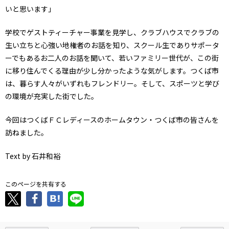
いと思います」
学校でゲストティーチャー事業を見学し、クラブハウスでクラブの
生い立ちと心強い地権者のお話を知り、スクール生でありサポータ
ーでもあるお二人のお話を聞いて、若いファミリー世代が、この街
に移り住んでくる理由が少し分かったような気がします。つくば市
は、暮らす人々がいずれもフレンドリー。そして、スポーツと学び
の環境が充実した街でした。
今回はつくばＦＣレディースのホームタウン・つくば市の皆さんを
訪ねました。
Text by 石井和裕
このページを共有する