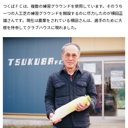
つくばＦＣは、複数の練習グラウンドを使用しています。そのうち
一つの人工芝の練習グラウンドを開設するのに尽力したのが横田正
雄さんです。現在は農業をされている横田さんは、選手のために大
根を持参してクラブハウスに現れました。