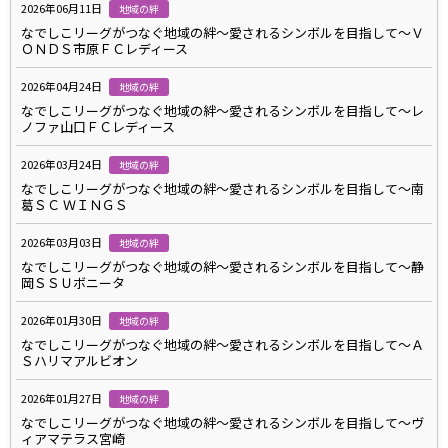
2026年06月11日
地域の絆
なでしこリーグがつなぐ地域の絆～愛されるシンボルを目指して～Ｖ
ＯＮＤＳ市原ＦＣレディース
2026年04月24日
地域の絆
なでしこリーグがつなぐ地域の絆～愛されるシンボルを目指して～レ
ノファ山口ＦＣレディース
2026年03月24日
地域の絆
なでしこリーグがつなぐ地域の絆～愛されるシンボルを目指して～南
葛ＳＣ ＷＩＮＧＳ
2026年03月03日
地域の絆
なでしこリーグがつなぐ地域の絆～愛されるシンボルを目指して～静
岡ＳＳＵボニータ
2026年01月30日
地域の絆
なでしこリーグがつなぐ地域の絆～愛されるシンボルを目指して～Ａ
Ｓハリマアルビオン
2026年01月27日
地域の絆
なでしこリーグがつなぐ地域の絆～愛されるシンボルを目指して～ヴ
ィアマテラス宮崎