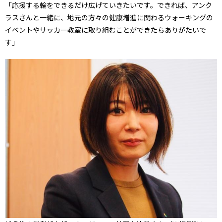
「応援する輪をできるだけ広げていきたいです。できれば、アンク
ラスさんと一緒に、地元の方々の健康増進に関わるウォーキングの
イベントやサッカー教室に取り組むことができたらありがたいで
す」