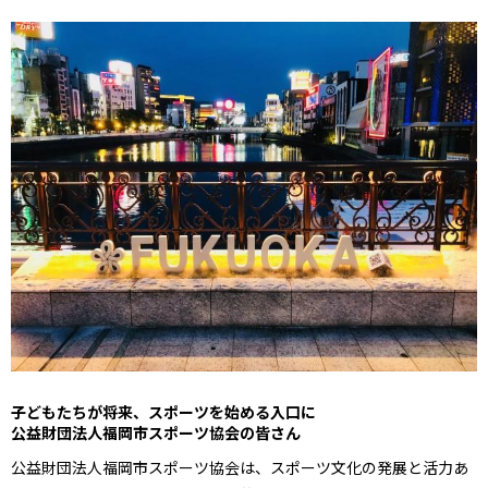
子どもたちが将来、スポーツを始める入口に
公益財団法人福岡市スポーツ協会の皆さん
公益財団法人福岡市スポーツ協会は、スポーツ文化の発展と活力あ