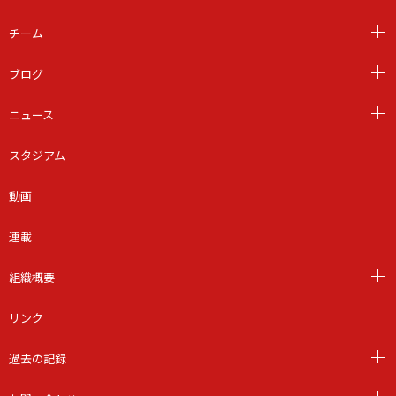
チーム
ブログ
ニュース
スタジアム
動画
連載
組織概要
リンク
過去の記録