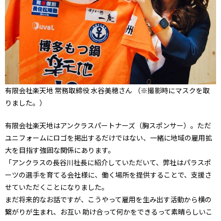
有限会社楽天地 常務取締役 水谷美穂さん （※撮影時にマスクを取
りました。）
有限会社楽天地はアンクラスパートナーズ（胸スポンサー）。ただ
ユニフォームにロゴを掲出するだけではない、一緒に地域の雇用拡
大を目指す強固な関係にあります。
「アンクラスの長谷川社長に紹介していただいて、弊社はパラスポ
ーツの選手を育てる会社様に、働く場所を提供することで、支援さ
せていただくことになりました。
まだ将来的なお話ですが、こうやって雇用を生み出す活動から横の
繋がりが生まれ、お互い 助け合って何かをできるって素晴らしいこ