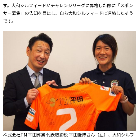
す。大和シルフィードがチャレンジリーグに昇格した際に「スポン
サー募集」の告知を目にし、自ら大和シルフィードに連絡したそう
です。
株式会社TM 平田葬祭 代表取締役 平田俊博さん（左）、大和シルフ