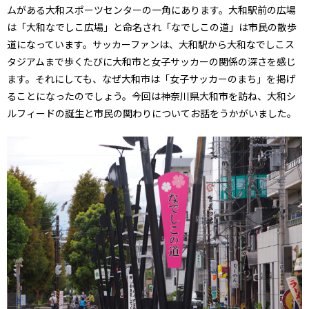
ムがある大和スポーツセンターの一角にあります。大和駅前の広場
は「大和なでしこ広場」と命名され「なでしこの道」は市民の散歩
道になっています。サッカーファンは、大和駅から大和なでしこス
タジアムまで歩くたびに大和市と女子サッカーの関係の深さを感じ
ます。それにしても、なぜ大和市は「女子サッカーのまち」を掲げ
ることになったのでしょう。今回は神奈川県大和市を訪ね、大和シ
ルフィードの誕生と市民の関わりについてお話をうかがいました。