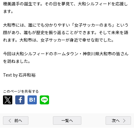
穂美選手の誕生です。その日を夢見て、大和シルフィードを応援し
ます。
大和市には、誰にでも分かりやすい「女子サッカーのまち」という
顔があり、誰もが歴史を振り返ることができます。そして未来を語
れます。大和市は、女子サッカーが身近で幸せな街でした。
今回は大和シルフィードのホームタウン・神奈川県大和市の皆さん
を訪ねました。
Text by 石井和裕
このページを共有する
前へ
一覧へ
次へ