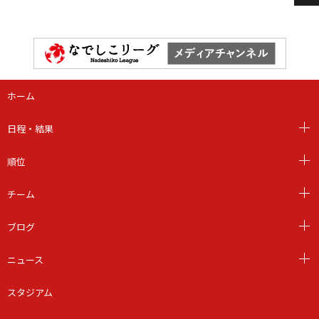
ホーム
日程・結果
順位
チーム
ブログ
ニュース
スタジアム