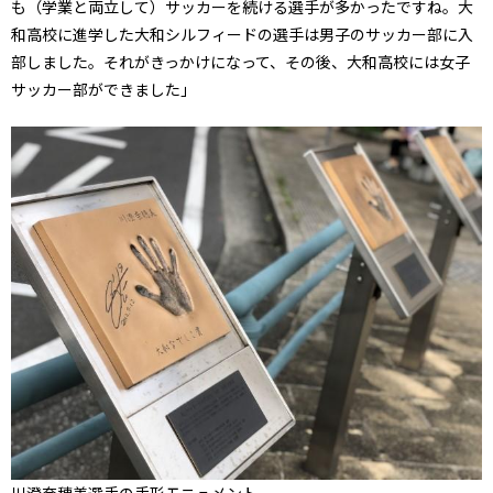
も（学業と両立して）サッカーを続ける選手が多かったですね。大
和高校に進学した大和シルフィードの選手は男子のサッカー部に入
部しました。それがきっかけになって、その後、大和高校には女子
サッカー部ができました」