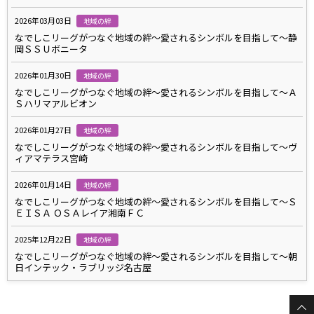
2026年03月03日
地域の絆
なでしこリーグがつなぐ地域の絆～愛されるシンボルを目指して～静
岡ＳＳＵボニータ
2026年01月30日
地域の絆
なでしこリーグがつなぐ地域の絆～愛されるシンボルを目指して～Ａ
Ｓハリマアルビオン
2026年01月27日
地域の絆
なでしこリーグがつなぐ地域の絆～愛されるシンボルを目指して～ヴ
ィアマテラス宮崎
2026年01月14日
地域の絆
なでしこリーグがつなぐ地域の絆～愛されるシンボルを目指して～Ｓ
ＥＩＳＡ ＯＳＡレイア湘南ＦＣ
2025年12月22日
地域の絆
なでしこリーグがつなぐ地域の絆～愛されるシンボルを目指して～朝
日インテック・ラブリッジ名古屋