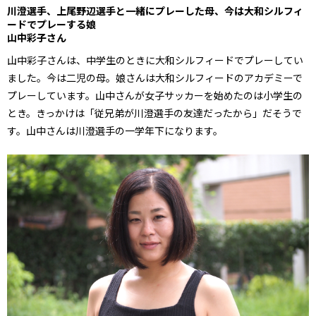
川澄選手、上尾野辺選手と一緒にプレーした母、今は大和シルフィ
ードでプレーする娘
山中彩子さん
山中彩子さんは、中学生のときに大和シルフィードでプレーしてい
ました。今は二児の母。娘さんは大和シルフィードのアカデミーで
プレーしています。山中さんが女子サッカーを始めたのは小学生の
とき。きっかけは「従兄弟が川澄選手の友達だったから」だそうで
す。山中さんは川澄選手の一学年下になります。