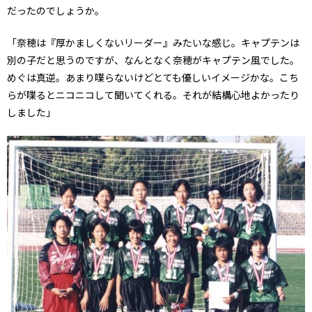
だったのでしょうか。
「奈穂は『厚かましくないリーダー』みたいな感じ。キャプテンは
別の子だと思うのですが、なんとなく奈穂がキャプテン風でした。
めぐは真逆。あまり喋らないけどとても優しいイメージかな。こち
らが喋るとニコニコして聞いてくれる。それが結構心地よかったり
しました」