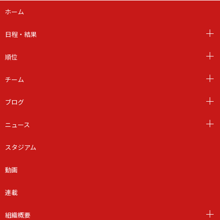
ホーム
日程・結果
順位
チーム
ブログ
ニュース
スタジアム
動画
連載
組織概要