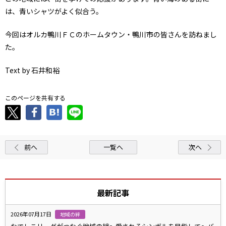
は、青いシャツがよく似合う。
今回はオルカ鴨川ＦＣのホームタウン・鴨川市の皆さんを訪ねまし
た。
Text by 石井和裕
このページを共有する
前へ
一覧へ
次へ
最新記事
2026年07月17日
地域の絆