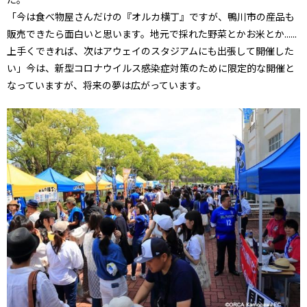
「今は食べ物屋さんだけの『オルカ横丁』ですが、鴨川市の産品も
販売できたら面白いと思います。地元で採れた野菜とかお米とか......
上手くできれば、次はアウェイのスタジアムにも出張して開催した
い」今は、新型コロナウイルス感染症対策のために限定的な開催と
なっていますが、将来の夢は広がっています。