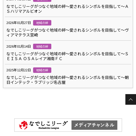
なでしこリーグがつなぐ地域の絆～愛されるシンボルを目指して～Ａ
Ｓハリマアルビオン
2026年01月27日
地域の絆
なでしこリーグがつなぐ地域の絆～愛されるシンボルを目指して～ヴ
ィアマテラス宮崎
2026年01月14日
地域の絆
なでしこリーグがつなぐ地域の絆～愛されるシンボルを目指して～Ｓ
ＥＩＳＡ ＯＳＡレイア湘南ＦＣ
2025年12月22日
地域の絆
なでしこリーグがつなぐ地域の絆～愛されるシンボルを目指して～朝
日インテック・ラブリッジ名古屋