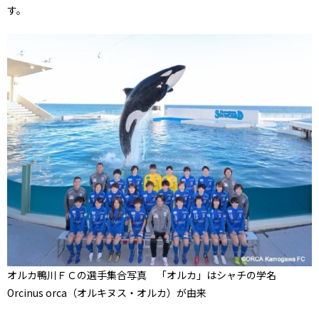
す。
オルカ鴨川ＦＣの選手集合写真 「オルカ」はシャチの学名
Orcinus orca（オルキヌス・オルカ）が由来