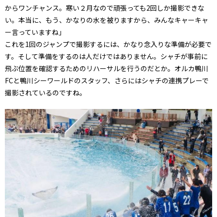
からワンチャンス。寒い２月なので頑張っても2回しか撮影できな
い。本当に、もう、かなりの水を被りますから、みんなキャーキャ
ー言っていますね」
これを1回のジャンプで撮影するには、かなり念入りな準備が必要で
す。そして準備をするのは人だけではありません。シャチが事前に
飛ぶ位置を確認するためのリハーサルを行うのだとか。オルカ鴨川
FCと鴨川シーワールドのスタッフ、さらにはシャチの連携プレーで
撮影されているのですね。