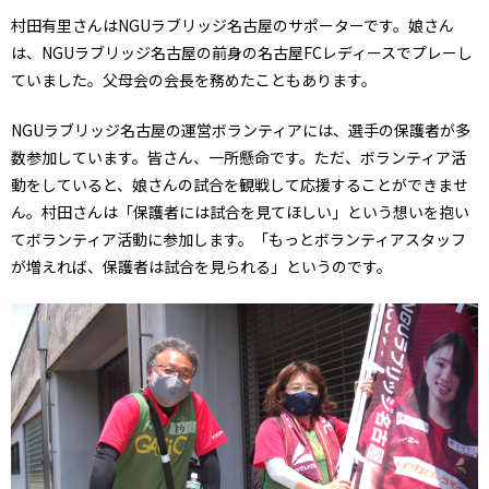
村田有里さんはNGUラブリッジ名古屋のサポーターです。娘さん
は、NGUラブリッジ名古屋の前身の名古屋FCレディースでプレーし
ていました。父母会の会長を務めたこともあります。
NGUラブリッジ名古屋の運営ボランティアには、選手の保護者が多
数参加しています。皆さん、一所懸命です。ただ、ボランティア活
動をしていると、娘さんの試合を観戦して応援することができませ
ん。村田さんは「保護者には試合を見てほしい」という想いを抱い
てボランティア活動に参加します。「もっとボランティアスタッフ
が増えれば、保護者は試合を見られる」というのです。