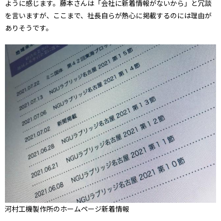
ように感じます。藤本さんは「会社に新着情報がないから」と冗談
を言いますが、ここまで、社長自らが熱心に掲載するのには理由が
ありそうです。
河村工機製作所のホームページ新着情報