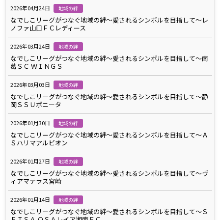
2026年04月24日
地域の絆
なでしこリーグがつなぐ地域の絆～愛されるシンボルを目指して～レ
ノファ山口ＦＣレディース
2026年03月24日
地域の絆
なでしこリーグがつなぐ地域の絆～愛されるシンボルを目指して～南
葛ＳＣ ＷＩＮＧＳ
2026年03月03日
地域の絆
なでしこリーグがつなぐ地域の絆～愛されるシンボルを目指して～静
岡ＳＳＵボニータ
2026年01月30日
地域の絆
なでしこリーグがつなぐ地域の絆～愛されるシンボルを目指して～Ａ
Ｓハリマアルビオン
2026年01月27日
地域の絆
なでしこリーグがつなぐ地域の絆～愛されるシンボルを目指して～ヴ
ィアマテラス宮崎
2026年01月14日
地域の絆
なでしこリーグがつなぐ地域の絆～愛されるシンボルを目指して～Ｓ
ＥＩＳＡ ＯＳＡレイア湘南ＦＣ