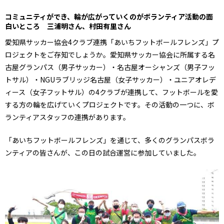
コミュニティができ、輪が広がっていくのがボランティア活動の面
白いところ 三浦明さん、村田有里さん
愛知県サッカー協会4クラブ連携「あいちフットボールフレンズ」プ
ロジェクトをご存知でしょうか。愛知県サッカー協会に所属する名
古屋グランパス（男子サッカー）・名古屋オーシャンズ（男子フッ
トサル）・NGUラブリッジ名古屋（女子サッカー）・ユニアオレデ
ィース（女子フットサル）の4クラブが連携して、フットボールを愛
する方の輪を広げていくプロジェクトです。その活動の一つに、ボ
ランティアスタッフの連携があります。
「あいちフットボールフレンズ」を通じて、多くのグランパスボラ
ンティアの皆さんが、この日の試合運営に参加していました。