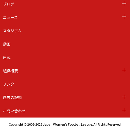
ブログ
ニュース
スタジアム
動画
連載
組織概要
リンク
過去の記録
お問い合わせ
Copyright © 2006-2026 Japan Women's Football League. All Rights Reserved.