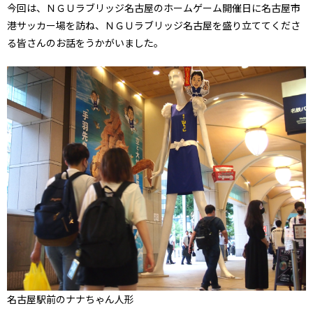
今回は、ＮＧＵラブリッジ名古屋のホームゲーム開催日に名古屋市
港サッカー場を訪ね、ＮＧＵラブリッジ名古屋を盛り立ててくださ
る皆さんのお話をうかがいました。
名古屋駅前のナナちゃん人形