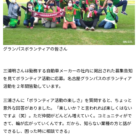
グランパスボランティアの皆さん
三浦明さんは勤務する自動車メーカーの社内に掲出された募集告知
を見てボランティア活動に応募。名古屋グランパスのボランティア
活動を２年間皆勤しています。
三浦さんに「ボランティア活動の楽しさ」を質問すると、ちょっと
意外な回答がありました。「楽しいか？と言われれば楽しくはない
ですよ（笑）。ただ仲間がどんどん増えていく。コミュニティがで
きて、輪が広がっていくんです。だから、知らない業種の方と話が
できるし、困った時に相談できる」