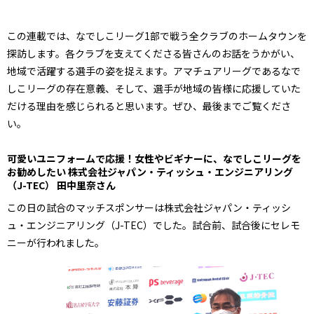
この連載では、なでしこリーグ1部で戦う全クラブのホームタウンを
探訪します。各クラブを支えてくださる皆さんのお話をうかがい、
地域で活躍する選手の姿を捉えます。アマチュアリーグであるなで
しこリーグの存在意義、そして、選手が地域の皆様に応援していた
だける理由を感じられると思います。ぜひ、最後までご覧くださ
い。
可愛いユニフォームで応援！女性やビギナーに、なでしこリーグを
お勧めしたい 株式会社ジャパン・ティッシュ・エンジニアリング
（J-TEC） 田中里奈さん
この日の試合のマッチスポンサーは株式会社ジャパン・ティッシ
ュ・エンジニアリング（J-TEC）でした。試合前、試合後にセレモ
ニーが行われました。