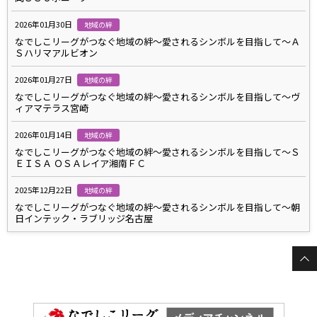
2026年01月30日
地域の絆
なでしこリーグがつなぐ地域の絆～愛されるシンボルを目指して～Ａ
Ｓハリマアルビオン
2026年01月27日
地域の絆
なでしこリーグがつなぐ地域の絆～愛されるシンボルを目指して～ヴ
ィアマテラス宮崎
2026年01月14日
地域の絆
なでしこリーグがつなぐ地域の絆～愛されるシンボルを目指して～Ｓ
ＥＩＳＡ ＯＳＡレイア湘南ＦＣ
2025年12月22日
地域の絆
なでしこリーグがつなぐ地域の絆～愛されるシンボルを目指して～朝
日インテック・ラブリッジ名古屋