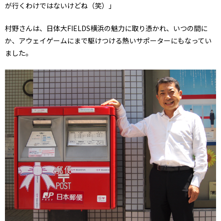
が行くわけではないけどね（笑）」
村野さんは、日体大FIELDS横浜の魅力に取り憑かれ、いつの間に
か、アウェイゲームにまで駆けつける熱いサポーターにもなってい
ました。