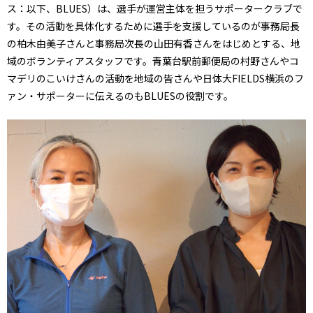
ス：以下、BLUES）は、選手が運営主体を担うサポータークラブで
す。その活動を具体化するために選手を支援しているのが事務局長
の柏木由美子さんと事務局次長の山田有香さんをはじめとする、地
域のボランティアスタッフです。青葉台駅前郵便局の村野さんやコ
マデリのこいけさんの活動を地域の皆さんや日体大FIELDS横浜のフ
ァン・サポーターに伝えるのもBLUESの役割です。