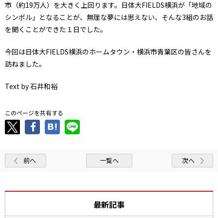
市（約19万人）を大きく上回ります。日体大FIELDS横浜が「地域の
シンボル」となることが、無理な夢には思えない、そんな3組のお話
を聞くことができた１日でした。
今回は日体大FIELDS横浜のホームタウン・横浜市青葉区の皆さんを
訪ねました。
Text by 石井和裕
このページを共有する
前へ
一覧へ
次へ
最新記事