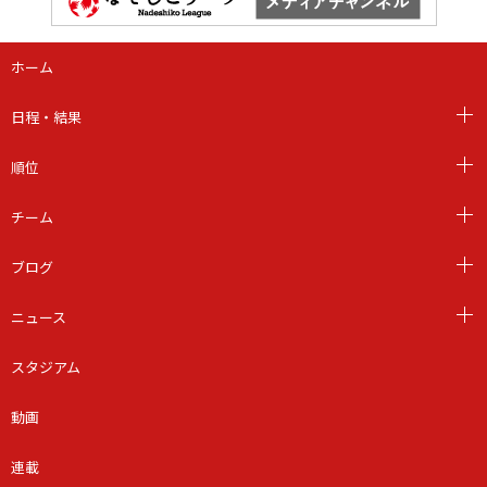
ホーム
日程・結果
順位
チーム
ブログ
ニュース
スタジアム
動画
連載