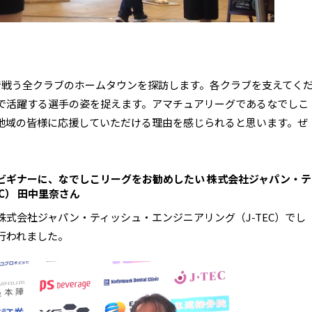
で戦う全クラブのホームタウンを探訪します。各クラブを支えてく
で活躍する選手の姿を捉えます。アマチュアリーグであるなでしこ
地域の皆様に応援していただける理由を感じられると思います。ぜ
ビギナーに、なでしこリーグをお勧めしたい 株式会社ジャパン・テ
C） 田中里奈さん
式会社ジャパン・ティッシュ・エンジニアリング（J-TEC）でし
行われました。