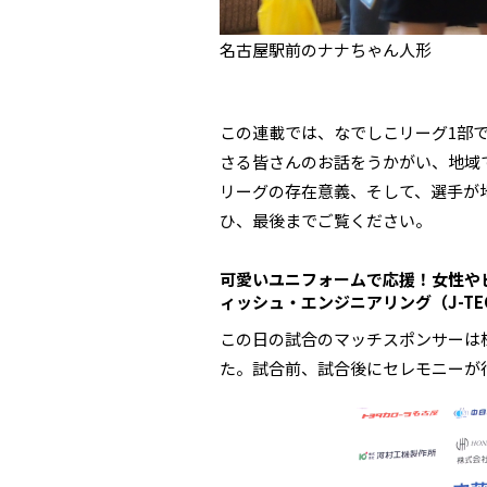
名古屋駅前のナナちゃん人形
この連載では、なでしこリーグ1部
さる皆さんのお話をうかがい、地域
リーグの存在意義、そして、選手が
ひ、最後までご覧ください。
可愛いユニフォームで応援！女性や
ィッシュ・エンジニアリング（J-TE
この日の試合のマッチスポンサーは株
た。試合前、試合後にセレモニーが