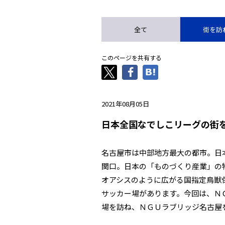
全て
街を訪
このページを共有する
2021年08月05日
日本全国なでしこリーグの街
名古屋市は中部地方最大の都市。日
関口。日本の「ものづくり産業」の
オアシスのように広がる国指定鳥獣
サッカー場があります。今回は、Ｎ
場を訪ね、ＮＧＵラブリッジ名古屋