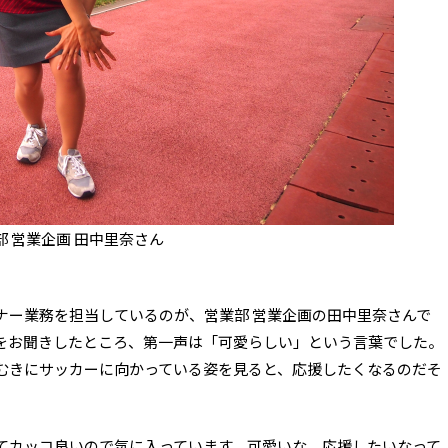
 営業企画 田中里奈さん
ナー業務を担当しているのが、営業部 営業企画の田中里奈さんで
をお聞きしたところ、第一声は「可愛らしい」という言葉でした。
むきにサッカーに向かっている姿を見ると、応援したくなるのだそ
てカッコ良いので気に入っています。可愛いな、応援したいなって