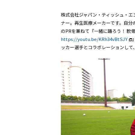
株式会社ジャパン・ティッシュ・エン
ナー。再生医療メーカーです。自分
のPRを兼ねて『一緒に踊ろう！ 軟
https://youtu.be/KRh34vBtSJY
ッカー選手とコラボレーションして