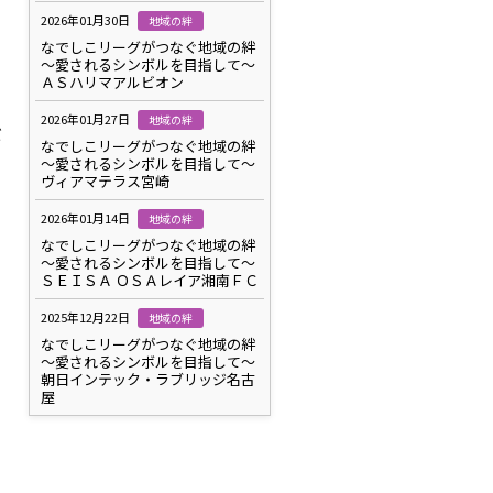
2026年01月30日
地域の絆
なでしこリーグがつなぐ地域の絆
～愛されるシンボルを目指して～
ＡＳハリマアルビオン
2026年01月27日
地域の絆
だ
なでしこリーグがつなぐ地域の絆
～愛されるシンボルを目指して～
ヴィアマテラス宮崎
2026年01月14日
地域の絆
なでしこリーグがつなぐ地域の絆
～愛されるシンボルを目指して～
ＳＥＩＳＡ ＯＳＡレイア湘南ＦＣ
2025年12月22日
地域の絆
なでしこリーグがつなぐ地域の絆
～愛されるシンボルを目指して～
朝日インテック・ラブリッジ名古
屋