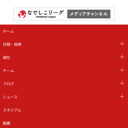
ホーム
日程・結果
順位
チーム
ブログ
ニュース
スタジアム
動画