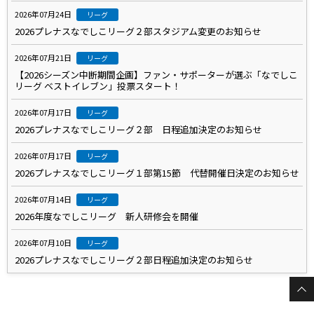
2026年07月24日
リーグ
2026プレナスなでしこリーグ２部スタジアム変更のお知らせ
2026年07月21日
リーグ
【2026シーズン中断期間企画】ファン・サポーターが選ぶ「なでしこ
リーグ ベストイレブン」投票スタート！
2026年07月17日
リーグ
2026プレナスなでしこリーグ２部 日程追加決定のお知らせ
2026年07月17日
リーグ
2026プレナスなでしこリーグ１部第15節 代替開催日決定のお知らせ
2026年07月14日
リーグ
2026年度なでしこリーグ 新人研修会を開催
2026年07月10日
リーグ
2026プレナスなでしこリーグ２部日程追加決定のお知らせ