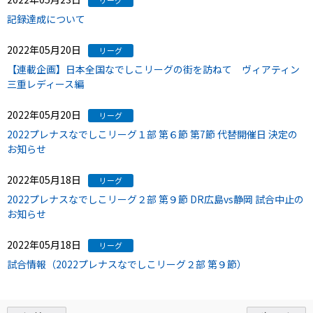
リーグ
記録達成について
2022年05月20日
リーグ
【連載企画】日本全国なでしこリーグの街を訪ねて ヴィアティン
三重レディース編
2022年05月20日
リーグ
2022プレナスなでしこリーグ１部 第６節 第7節 代替開催日 決定の
お知らせ
2022年05月18日
リーグ
2022プレナスなでしこリーグ２部 第９節 DR広島vs静岡 試合中止の
お知らせ
2022年05月18日
リーグ
試合情報（2022プレナスなでしこリーグ２部 第９節）