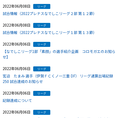
2022年06月08日
リーグ
試合情報（2022プレナスなでしこリーグ２部 第１２節）
2022年06月08日
リーグ
試合情報（2022プレナスなでしこリーグ１部 第１３節）
2022年06月06日
リーグ
【なでしこリーグ1部「素顔」の選手紹介企画 コロモガエのお知ら
せ】
2022年06月06日
リーグ
宮迫 たまみ 選手（伊賀ＦＣくノ一三重 DF） リーグ通算出場記録
250 試合達成のお知らせ
2022年06月06日
リーグ
記録達成について
2022年06月06日
リーグ