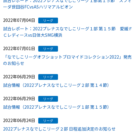
試合レポート：2022プレナスなでしこリーグ１部第１５節 スフィ
ーダ世田谷FCvsASハリマアルビオン
2022年07月04日
リーグ
試合レポート：2022プレナスなでしこリーグ１部 第１５節 愛媛Ｆ
Ｃレディースvs日体大SMG横浜
2022年07月01日
リーグ
「なでしこリーグオフショットブロマイドコレクション2022」発売
のお知らせ
2022年06月29日
リーグ
試合情報（2022プレナスなでしこリーグ２部 第１４節）
2022年06月29日
リーグ
試合情報（2022プレナスなでしこリーグ１部 第１５節）
2022年06月24日
リーグ
2022プレナスなでしこリーグ２部 日程追加決定のお知らせ