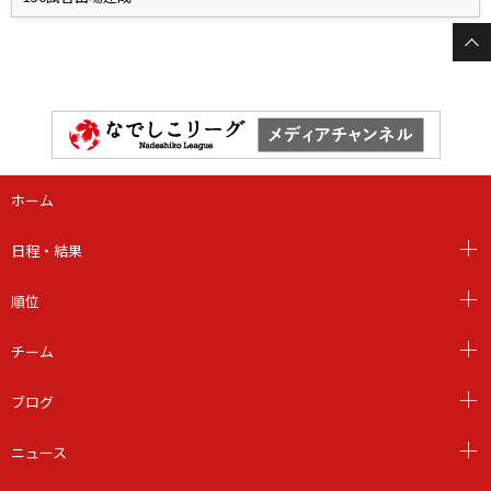
ホーム
日程・結果
順位
チーム
ブログ
ニュース