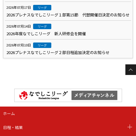
2026年07月17日
リーグ
2026プレナスなでしこリーグ１部第15節 代替開催日決定のお知らせ
2026年07月14日
リーグ
2026年度なでしこリーグ 新人研修会を開催
2026年07月10日
リーグ
2026プレナスなでしこリーグ２部日程追加決定のお知らせ
ホーム
日程・結果