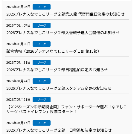
2026年08月07日
リーグ
2026プレナスなでしこリーグ２部第16節 代替開催日決定のお知らせ
2026年08月07日
リーグ
2026プレナスなでしこリーグ２部入替戦予選大会開催のお知らせ
2026年08月05日
リーグ
試合情報（2026プレナスなでしこリーグ１部 第15節）
2026年07月31日
リーグ
2026プレナスなでしこリーグ２部日程追加決定のお知らせ
2026年07月24日
リーグ
2026プレナスなでしこリーグ２部スタジアム変更のお知らせ
2026年07月21日
リーグ
【2026シーズン中断期間企画】ファン・サポーターが選ぶ「なでしこ
リーグ ベストイレブン」投票スタート！
2026年07月17日
リーグ
2026プレナスなでしこリーグ２部 日程追加決定のお知らせ