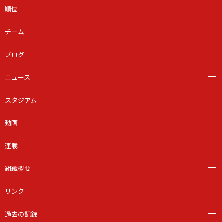
順位
チーム
ブログ
ニュース
スタジアム
動画
連載
組織概要
リンク
過去の記録