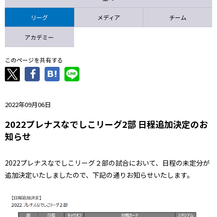
ニッパツ
名古屋
静岡
愛媛Ｌ
リーグ
メディア
チーム
アカデミー
このページを共有する
2022年09月06日
2022プレナスなでしこリーグ2部 日程追加決定のお
知らせ
2022プレナスなでしこリーグ２部の試合において、日程の未定分が
追加決定いたしましたので、下記の通りお知らせいたします。