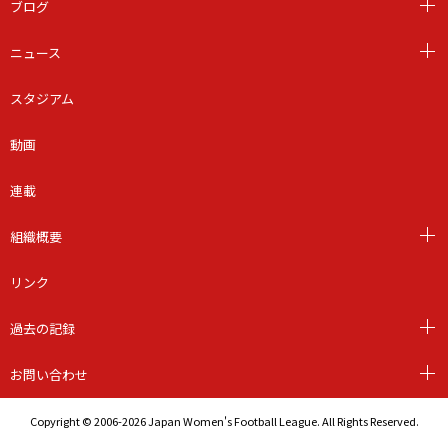
ブログ
ニュース
スタジアム
動画
連載
組織概要
リンク
過去の記録
お問い合わせ
Copyright © 2006-2026 Japan Women's Football League. All Rights Reserved.