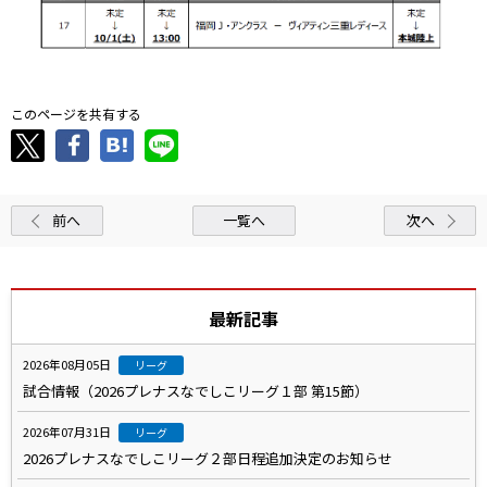
このページを共有する
前へ
一覧へ
次へ
最新記事
2026年08月05日
リーグ
試合情報（2026プレナスなでしこリーグ１部 第15節）
2026年07月31日
リーグ
2026プレナスなでしこリーグ２部日程追加決定のお知らせ