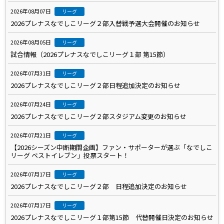
2026年08月07日
リーグ
2026プレナスなでしこリーグ２部入替戦予選大会開催のお知らせ
2026年08月05日
リーグ
試合情報（2026プレナスなでしこリーグ１部 第15節）
2026年07月31日
リーグ
2026プレナスなでしこリーグ２部日程追加決定のお知らせ
2026年07月24日
リーグ
2026プレナスなでしこリーグ２部スタジアム変更のお知らせ
2026年07月21日
リーグ
【2026シーズン中断期間企画】ファン・サポーターが選ぶ「なでしこ
リーグ ベストイレブン」投票スタート！
2026年07月17日
リーグ
2026プレナスなでしこリーグ２部 日程追加決定のお知らせ
2026年07月17日
リーグ
2026プレナスなでしこリーグ１部第15節 代替開催日決定のお知らせ