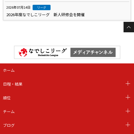
2026年07月14日
リーグ
2026年度なでしこリーグ 新人研修会を開催
ホーム
日程・結果
順位
チーム
ブログ