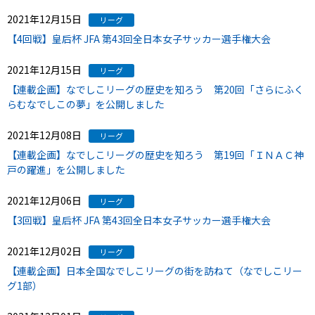
2021年12月15日
リーグ
【4回戦】皇后杯 JFA 第43回全日本女子サッカー選手権大会
2021年12月15日
リーグ
【連載企画】なでしこリーグの歴史を知ろう 第20回「さらにふく
らむなでしこの夢」を公開しました
2021年12月08日
リーグ
【連載企画】なでしこリーグの歴史を知ろう 第19回「ＩＮＡＣ神
戸の躍進」を公開しました
2021年12月06日
リーグ
【3回戦】皇后杯 JFA 第43回全日本女子サッカー選手権大会
2021年12月02日
リーグ
【連載企画】日本全国なでしこリーグの街を訪ねて（なでしこリー
グ1部）