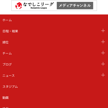
ホーム
日程・結果
順位
チーム
ブログ
ニュース
スタジアム
動画