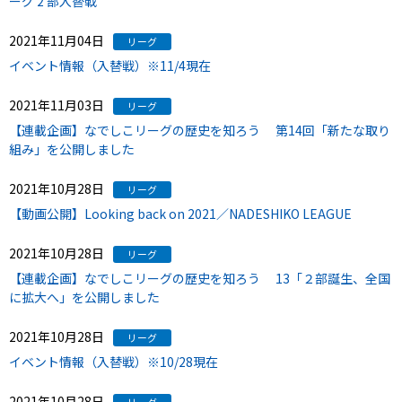
ーグ 2 部入替戦
2021年11月04日
リーグ
イベント情報（入替戦）※11/4現在
2021年11月03日
リーグ
【連載企画】なでしこリーグの歴史を知ろう 第14回「新たな取り
組み」を公開しました
2021年10月28日
リーグ
【動画公開】Looking back on 2021／NADESHIKO LEAGUE
2021年10月28日
リーグ
【連載企画】なでしこリーグの歴史を知ろう 13「２部誕生、全国
に拡大へ」を公開しました
2021年10月28日
リーグ
イベント情報（入替戦）※10/28現在
2021年10月28日