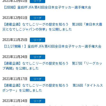
2021年12月01日
リーグ
【2回戦】皇后杯 JFA 第43回全日本女子サッカー選手権大会
2021年12月01日
リーグ
【連載企画】なでしこリーグの歴史を知ろう 第18回「東日本大震
災となでしこジャパンの快挙」を公開しました
2021年11月25日
リーグ
【11/27開幕！】皇后杯 JFA 第43回全日本女子サッカー選手権大会
2021年11月24日
リーグ
【連載企画】なでしこリーグの歴史を知ろう 第17回「リーグカッ
プ再開」を公開しました
2021年11月17日
リーグ
【連載企画】なでしこリーグの歴史を知ろう 第16回「タイトルス
ポンサー」を公開しました
2021年11月14日
リーグ