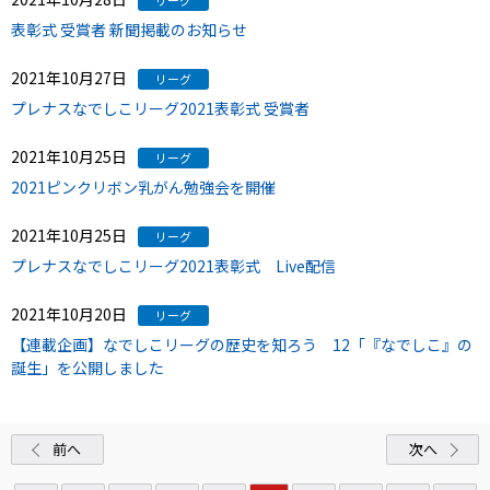
リーグ
表彰式 受賞者 新聞掲載のお知らせ
2021年10月27日
リーグ
プレナスなでしこリーグ2021表彰式 受賞者
2021年10月25日
リーグ
2021ピンクリボン乳がん勉強会を開催
2021年10月25日
リーグ
プレナスなでしこリーグ2021表彰式 Live配信
2021年10月20日
リーグ
【連載企画】なでしこリーグの歴史を知ろう 12「『なでしこ』の
誕生」を公開しました
前へ
次へ