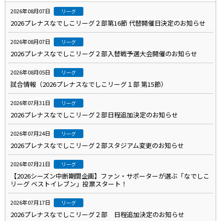
2026年08月07日
リーグ
2026プレナスなでしこリーグ２部第16節 代替開催日決定のお知らせ
2026年08月07日
リーグ
2026プレナスなでしこリーグ２部入替戦予選大会開催のお知らせ
2026年08月05日
リーグ
試合情報（2026プレナスなでしこリーグ１部 第15節）
2026年07月31日
リーグ
2026プレナスなでしこリーグ２部日程追加決定のお知らせ
2026年07月24日
リーグ
2026プレナスなでしこリーグ２部スタジアム変更のお知らせ
2026年07月21日
リーグ
【2026シーズン中断期間企画】ファン・サポーターが選ぶ「なでしこ
リーグ ベストイレブン」投票スタート！
2026年07月17日
リーグ
2026プレナスなでしこリーグ２部 日程追加決定のお知らせ