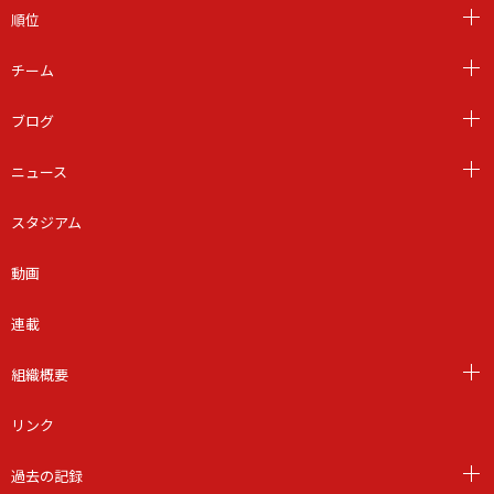
順位
チーム
ブログ
ニュース
スタジアム
動画
連載
組織概要
リンク
過去の記録