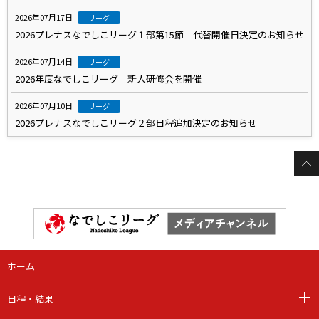
2026年07月17日
リーグ
2026プレナスなでしこリーグ１部第15節 代替開催日決定のお知らせ
2026年07月14日
リーグ
2026年度なでしこリーグ 新人研修会を開催
2026年07月10日
リーグ
2026プレナスなでしこリーグ２部日程追加決定のお知らせ
ホーム
日程・結果