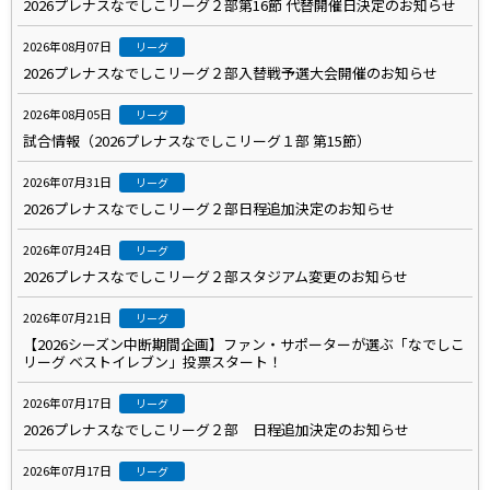
2026プレナスなでしこリーグ２部第16節 代替開催日決定のお知らせ
2026年08月07日
リーグ
2026プレナスなでしこリーグ２部入替戦予選大会開催のお知らせ
2026年08月05日
リーグ
試合情報（2026プレナスなでしこリーグ１部 第15節）
2026年07月31日
リーグ
2026プレナスなでしこリーグ２部日程追加決定のお知らせ
2026年07月24日
リーグ
2026プレナスなでしこリーグ２部スタジアム変更のお知らせ
2026年07月21日
リーグ
【2026シーズン中断期間企画】ファン・サポーターが選ぶ「なでしこ
リーグ ベストイレブン」投票スタート！
2026年07月17日
リーグ
2026プレナスなでしこリーグ２部 日程追加決定のお知らせ
2026年07月17日
リーグ