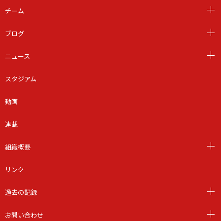
チーム
ブログ
ニュース
スタジアム
動画
連載
組織概要
リンク
過去の記録
お問い合わせ