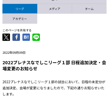
ニッパツ
名古屋
静岡
愛媛Ｌ
リーグ
メディア
チーム
アカデミー
このページを共有する
2022年09月09日
2022プレナスなでしこリーグ１部 日程追加決定・会
場変更のお知らせ
2022プレナスなでしこリーグ１部の試合において、日程の未定分が
追加決定、会場が変更になりましたので、下記の通りお知らせいた
します。