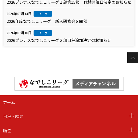
2026プレナスなでしこリーグ１部第15節 代替開催日決定のお知らせ
2026年07月14日
リーグ
2026年度なでしこリーグ 新人研修会を開催
2026年07月10日
リーグ
2026プレナスなでしこリーグ２部日程追加決定のお知らせ
ホーム
日程・結果
順位