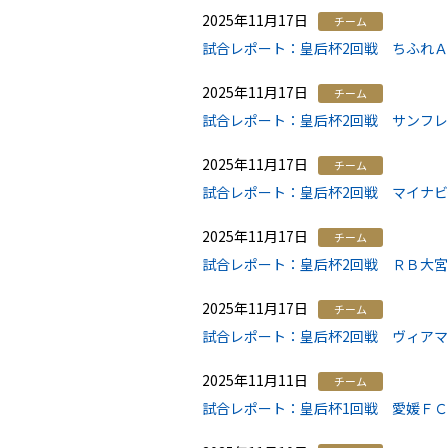
2025年11月17日
チーム
試合レポート：皇后杯2回戦 ちふれＡ
2025年11月17日
チーム
試合レポート：皇后杯2回戦 サンフレ
2025年11月17日
チーム
試合レポート：皇后杯2回戦 マイナビ仙
2025年11月17日
チーム
試合レポート：皇后杯2回戦 ＲＢ大宮
2025年11月17日
チーム
試合レポート：皇后杯2回戦 ヴィアマテ
2025年11月11日
チーム
試合レポート：皇后杯1回戦 愛媛ＦＣレ