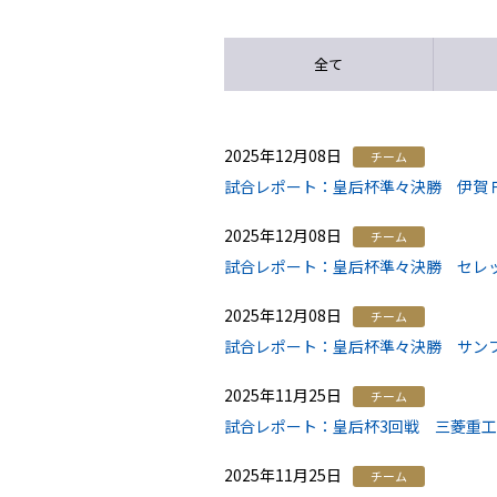
全て
2025年12月08日
チーム
試合レポート：皇后杯準々決勝 伊賀Ｆ
2025年12月08日
チーム
試合レポート：皇后杯準々決勝 セレッ
2025年12月08日
チーム
試合レポート：皇后杯準々決勝 サンフ
2025年11月25日
チーム
試合レポート：皇后杯3回戦 三菱重工浦
2025年11月25日
チーム