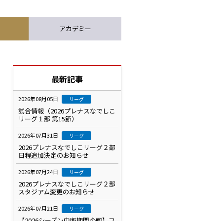
アカデミー
最新記事
2026年08月05日
リーグ
試合情報（2026プレナスなでしこ
リーグ１部 第15節）
2026年07月31日
リーグ
2026プレナスなでしこリーグ２部
日程追加決定のお知らせ
2026年07月24日
リーグ
2026プレナスなでしこリーグ２部
スタジアム変更のお知らせ
2026年07月21日
リーグ
【2026シーズン中断期間企画】フ