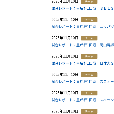
2025年11月10日
チーム
試合レポート：皇后杯1回戦 ＳＥＩＳＡ
2025年11月10日
チーム
試合レポート：皇后杯1回戦 ニッパツ
2025年11月10日
チーム
試合レポート：皇后杯1回戦 岡山湯郷Ｂ
2025年11月10日
チーム
試合レポート：皇后杯1回戦 日体大ＳＭ
2025年11月10日
チーム
試合レポート：皇后杯1回戦 スフィー
2025年11月10日
チーム
試合レポート：皇后杯1回戦 スペランツ
2025年11月10日
チーム