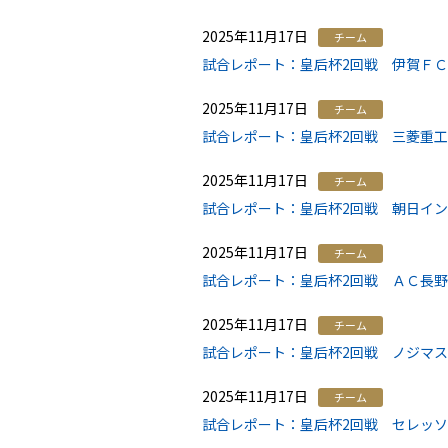
2025年11月17日
チーム
試合レポート：皇后杯2回戦 伊賀ＦＣく
2025年11月17日
チーム
試合レポート：皇后杯2回戦 三菱重工
2025年11月17日
チーム
試合レポート：皇后杯2回戦 朝日インテ
2025年11月17日
チーム
試合レポート：皇后杯2回戦 ＡＣ長野
2025年11月17日
チーム
試合レポート：皇后杯2回戦 ノジマステ
2025年11月17日
チーム
試合レポート：皇后杯2回戦 セレッソ大