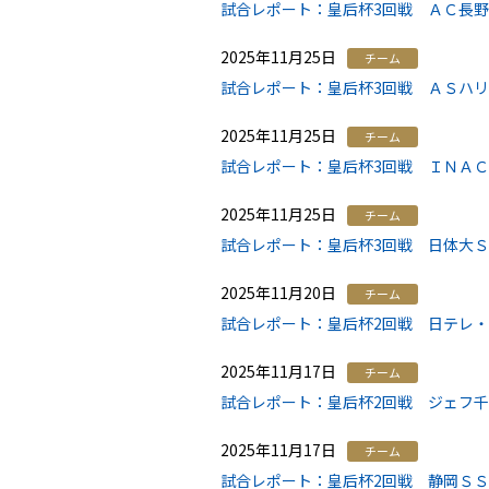
試合レポート：皇后杯3回戦 ＡＣ長野
2025年11月25日
チーム
試合レポート：皇后杯3回戦 ＡＳハリマ
2025年11月25日
チーム
試合レポート：皇后杯3回戦 ＩＮＡＣ神
2025年11月25日
チーム
試合レポート：皇后杯3回戦 日体大ＳＭ
2025年11月20日
チーム
試合レポート：皇后杯2回戦 日テレ・
2025年11月17日
チーム
試合レポート：皇后杯2回戦 ジェフ千葉
2025年11月17日
チーム
試合レポート：皇后杯2回戦 静岡ＳＳＵ