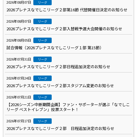
2026年08月07日
リーグ
2026プレナスなでしこリーグ２部第16節 代替開催日決定のお知らせ
2026年08月07日
リーグ
2026プレナスなでしこリーグ２部入替戦予選大会開催のお知らせ
2026年08月05日
リーグ
試合情報（2026プレナスなでしこリーグ１部 第15節）
2026年07月31日
リーグ
2026プレナスなでしこリーグ２部日程追加決定のお知らせ
2026年07月24日
リーグ
2026プレナスなでしこリーグ２部スタジアム変更のお知らせ
2026年07月21日
リーグ
【2026シーズン中断期間企画】ファン・サポーターが選ぶ「なでしこ
リーグ ベストイレブン」投票スタート！
2026年07月17日
リーグ
2026プレナスなでしこリーグ２部 日程追加決定のお知らせ