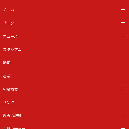
チーム
ブログ
ニュース
スタジアム
動画
連載
組織概要
リンク
過去の記録
お問い合わせ