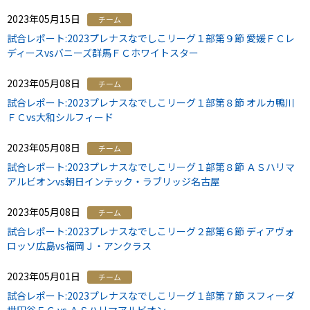
2023年05月15日
チーム
試合レポート:2023プレナスなでしこリーグ１部第９節 愛媛ＦＣレ
ディースvsバニーズ群馬ＦＣホワイトスター
2023年05月08日
チーム
試合レポート:2023プレナスなでしこリーグ１部第８節 オルカ鴨川
ＦＣvs大和シルフィード
2023年05月08日
チーム
試合レポート:2023プレナスなでしこリーグ１部第８節 ＡＳハリマ
アルビオンvs朝日インテック・ラブリッジ名古屋
2023年05月08日
チーム
試合レポート:2023プレナスなでしこリーグ２部第６節 ディアヴォ
ロッソ広島vs福岡Ｊ・アンクラス
2023年05月01日
チーム
試合レポート:2023プレナスなでしこリーグ１部第７節 スフィーダ