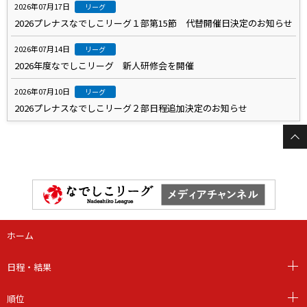
2026年07月17日
リーグ
2026プレナスなでしこリーグ１部第15節 代替開催日決定のお知らせ
2026年07月14日
リーグ
2026年度なでしこリーグ 新人研修会を開催
2026年07月10日
リーグ
2026プレナスなでしこリーグ２部日程追加決定のお知らせ
ホーム
日程・結果
順位