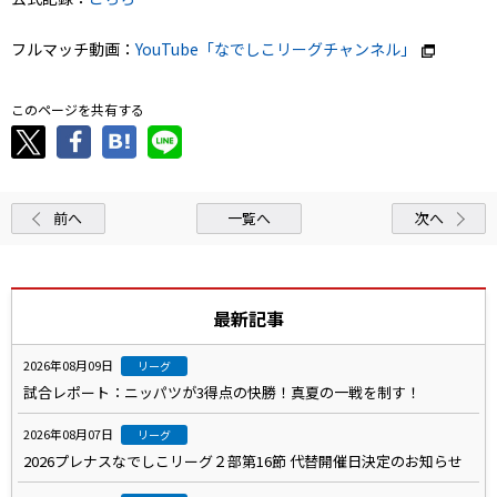
フルマッチ動画：
YouTube「なでしこリーグチャンネル」
このページを共有する
前へ
一覧へ
次へ
最新記事
2026年08月09日
リーグ
試合レポート：ニッパツが3得点の快勝！真夏の一戦を制す！
2026年08月07日
リーグ
2026プレナスなでしこリーグ２部第16節 代替開催日決定のお知らせ