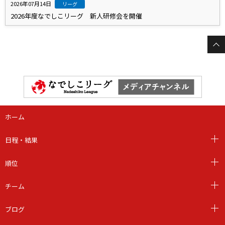
2026年07月14日
リーグ
2026年度なでしこリーグ 新人研修会を開催
ホーム
日程・結果
順位
チーム
ブログ