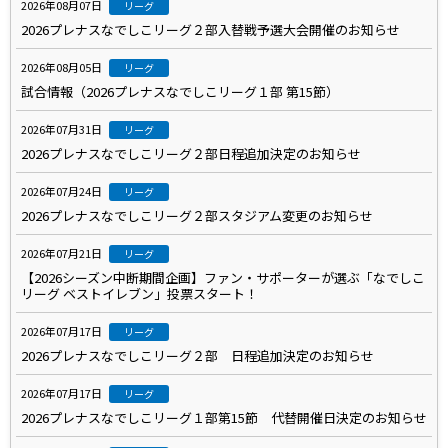
2026年08月07日
リーグ
2026プレナスなでしこリーグ２部入替戦予選大会開催のお知らせ
2026年08月05日
リーグ
試合情報（2026プレナスなでしこリーグ１部 第15節）
2026年07月31日
リーグ
2026プレナスなでしこリーグ２部日程追加決定のお知らせ
2026年07月24日
リーグ
2026プレナスなでしこリーグ２部スタジアム変更のお知らせ
2026年07月21日
リーグ
【2026シーズン中断期間企画】ファン・サポーターが選ぶ「なでしこ
リーグ ベストイレブン」投票スタート！
2026年07月17日
リーグ
2026プレナスなでしこリーグ２部 日程追加決定のお知らせ
2026年07月17日
リーグ
2026プレナスなでしこリーグ１部第15節 代替開催日決定のお知らせ