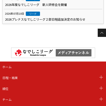
2026年度なでしこリーグ 新人研修会を開催
2026年07月10日
リーグ
2026プレナスなでしこリーグ２部日程追加決定のお知らせ
ホーム
日程・結果
順位
チーム