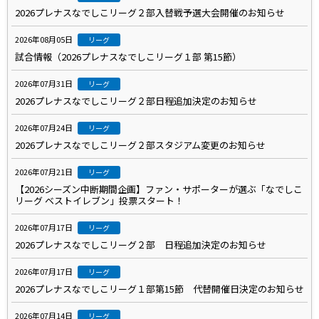
2026プレナスなでしこリーグ２部入替戦予選大会開催のお知らせ
2026年08月05日
リーグ
試合情報（2026プレナスなでしこリーグ１部 第15節）
2026年07月31日
リーグ
2026プレナスなでしこリーグ２部日程追加決定のお知らせ
2026年07月24日
リーグ
2026プレナスなでしこリーグ２部スタジアム変更のお知らせ
2026年07月21日
リーグ
【2026シーズン中断期間企画】ファン・サポーターが選ぶ「なでしこ
リーグ ベストイレブン」投票スタート！
2026年07月17日
リーグ
2026プレナスなでしこリーグ２部 日程追加決定のお知らせ
2026年07月17日
リーグ
2026プレナスなでしこリーグ１部第15節 代替開催日決定のお知らせ
2026年07月14日
リーグ