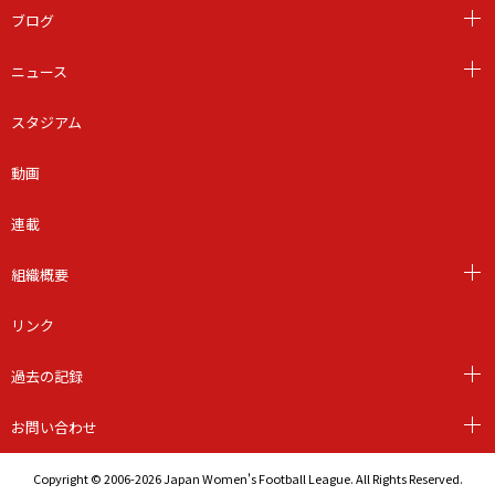
ブログ
ニュース
スタジアム
動画
連載
組織概要
リンク
過去の記録
お問い合わせ
Copyright © 2006-2026 Japan Women's Football League. All Rights Reserved.