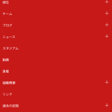
順位
チーム
ブログ
ニュース
スタジアム
動画
連載
組織概要
リンク
過去の記録