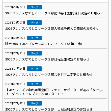
2026年08月07日
リーグ
2026プレナスなでしこリーグ２部第16節 代替開催日決定のお知らせ
2026年08月07日
リーグ
2026プレナスなでしこリーグ２部入替戦予選大会開催のお知らせ
2026年08月05日
リーグ
試合情報（2026プレナスなでしこリーグ１部 第15節）
2026年07月31日
リーグ
2026プレナスなでしこリーグ２部日程追加決定のお知らせ
2026年07月24日
リーグ
2026プレナスなでしこリーグ２部スタジアム変更のお知らせ
2026年07月21日
リーグ
【2026シーズン中断期間企画】ファン・サポーターが選ぶ「なでしこ
リーグ ベストイレブン」投票スタート！
2026年07月17日
リーグ
2026プレナスなでしこリーグ２部 日程追加決定のお知らせ