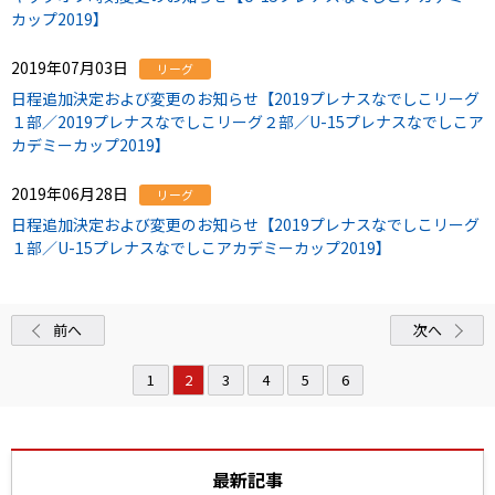
カップ2019】
2019年07月03日
リーグ
日程追加決定および変更のお知らせ【2019プレナスなでしこリーグ
１部／2019プレナスなでしこリーグ２部／U-15プレナスなでしこア
カデミーカップ2019】
2019年06月28日
リーグ
日程追加決定および変更のお知らせ【2019プレナスなでしこリーグ
１部／U-15プレナスなでしこアカデミーカップ2019】
前へ
次へ
1
2
3
4
5
6
最新記事