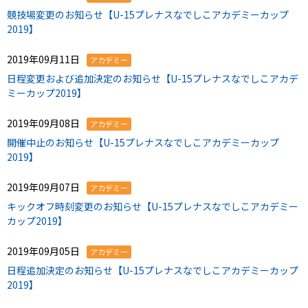
競技場変更のお知らせ【U-15プレナスなでしこアカデミーカップ
2019】
2019年09月11日
アカデミー
日程変更および追加決定のお知らせ【U-15プレナスなでしこアカデ
ミーカップ2019】
2019年09月08日
アカデミー
開催中止のお知らせ【U-15プレナスなでしこアカデミーカップ
2019】
2019年09月07日
アカデミー
キックオフ時刻変更のお知らせ【U-15プレナスなでしこアカデミー
カップ2019】
2019年09月05日
アカデミー
日程追加決定のお知らせ【U-15プレナスなでしこアカデミーカップ
2019】