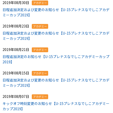
2019年08月30日
アカデミー
日程追加決定および変更のお知らせ【U-15プレナスなでしこアカデ
ミーカップ2019】
2019年08月23日
アカデミー
日程追加決定および変更のお知らせ【U-15プレナスなでしこアカデ
ミーカップ2019】
2019年08月21日
アカデミー
日程追加決定のお知らせ【U-15プレナスなでしこアカデミーカップ
2019】
2019年08月15日
アカデミー
日程追加決定および変更のお知らせ【U-15プレナスなでしこアカデ
ミーカップ2019】
2019年08月07日
アカデミー
キックオフ時刻変更のお知らせ【U-15プレナスなでしこアカデミー
カップ2019】