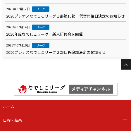
2026年07月17日
リーグ
2026プレナスなでしこリーグ１部第15節 代替開催日決定のお知らせ
2026年07月14日
リーグ
2026年度なでしこリーグ 新人研修会を開催
2026年07月10日
リーグ
2026プレナスなでしこリーグ２部日程追加決定のお知らせ
ホーム
日程・結果