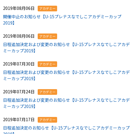
2019年08月06日
アカデミー
開催中止のお知らせ【U-15プレナスなでしこアカデミーカップ
2019】
2019年08月06日
アカデミー
日程追加決定および変更のお知らせ【U-15プレナスなでしこアカデ
ミーカップ2019】
2019年07月30日
アカデミー
日程追加決定および変更のお知らせ【U-15プレナスなでしこアカデ
ミーカップ2019】
2019年07月24日
アカデミー
日程追加決定および変更のお知らせ【U-15プレナスなでしこアカデ
ミーカップ2019】
2019年07月17日
アカデミー
日程追加決定のお知らせ【U-15プレナスなでしこアカデミーカップ