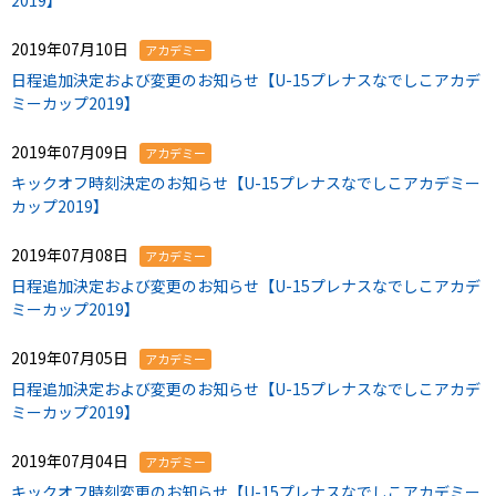
2019】
2019年07月10日
アカデミー
日程追加決定および変更のお知らせ【U-15プレナスなでしこアカデ
ミーカップ2019】
2019年07月09日
アカデミー
キックオフ時刻決定のお知らせ【U-15プレナスなでしこアカデミー
カップ2019】
2019年07月08日
アカデミー
日程追加決定および変更のお知らせ【U-15プレナスなでしこアカデ
ミーカップ2019】
2019年07月05日
アカデミー
日程追加決定および変更のお知らせ【U-15プレナスなでしこアカデ
ミーカップ2019】
2019年07月04日
アカデミー
キックオフ時刻変更のお知らせ【U-15プレナスなでしこアカデミー