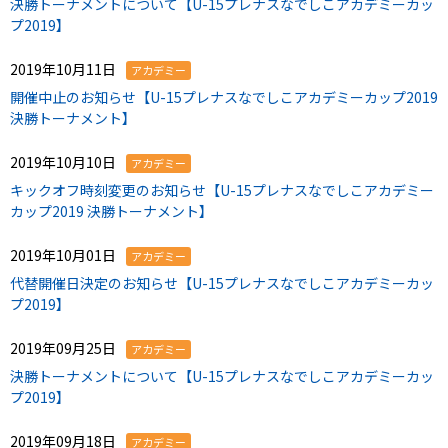
決勝トーナメントについて【U-15プレナスなでしこアカデミーカッ
プ2019】
2019年10月11日
アカデミー
開催中止のお知らせ【U-15プレナスなでしこアカデミーカップ2019
決勝トーナメント】
2019年10月10日
アカデミー
キックオフ時刻変更のお知らせ【U-15プレナスなでしこアカデミー
カップ2019 決勝トーナメント】
2019年10月01日
アカデミー
代替開催日決定のお知らせ【U-15プレナスなでしこアカデミーカッ
プ2019】
2019年09月25日
アカデミー
決勝トーナメントについて【U-15プレナスなでしこアカデミーカッ
プ2019】
2019年09月18日
アカデミー