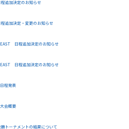
 日程追加決定のお知らせ
6 日程追加決定・変更のお知らせ
 EAST 日程追加決定のお知らせ
 EAST 日程追加決定のお知らせ
 日程発表
 大会概要
5 決勝トーナメントの結果について