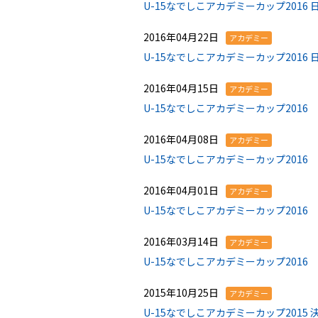
U-15なでしこアカデミーカップ2016
2016年04月22日
アカデミー
U-15なでしこアカデミーカップ201
2016年04月15日
アカデミー
U-15なでしこアカデミーカップ2016
2016年04月08日
アカデミー
U-15なでしこアカデミーカップ2016
2016年04月01日
アカデミー
U-15なでしこアカデミーカップ2016
2016年03月14日
アカデミー
U-15なでしこアカデミーカップ2016
2015年10月25日
アカデミー
U-15なでしこアカデミーカップ201