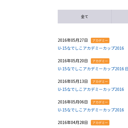
全て
2016年05月27日
アカデミー
U-15なでしこアカデミーカップ201
2016年05月20日
アカデミー
U-15なでしこアカデミーカップ201
2016年05月13日
アカデミー
U-15なでしこアカデミーカップ201
2016年05月06日
アカデミー
U-15なでしこアカデミーカップ201
2016年04月28日
アカデミー