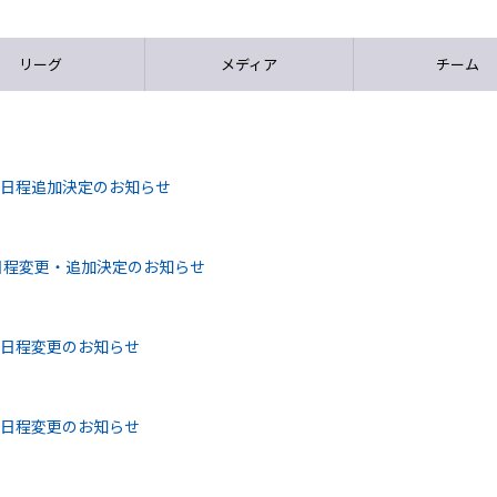
リーグ
メディア
チーム
6 日程追加決定のお知らせ
6 日程変更・追加決定のお知らせ
6 日程変更のお知らせ
6 日程変更のお知らせ