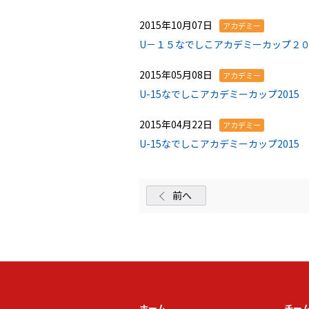
2015年10月07日
アカデミー
U－１５なでしこアカデミーカップ２
2015年05月08日
アカデミー
U-15なでしこアカデミーカップ201
2015年04月22日
アカデミー
U-15なでしこアカデミーカップ2015
前へ
ホーム
チー