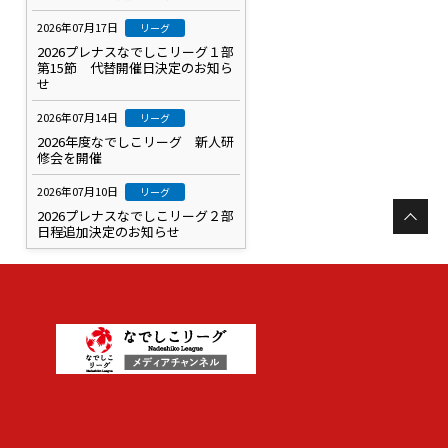
2026年07月17日
リーグ
2026プレナスなでしこリーグ１部
第15節 代替開催日決定のお知ら
せ
2026年07月14日
リーグ
2026年度なでしこリーグ 新人研
修会を開催
2026年07月10日
リーグ
2026プレナスなでしこリーグ２部
日程追加決定のお知らせ