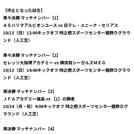
【中止となった試合】
準々決勝 マッチナンバー【1】
ＡＳハリマアルビオンユース vs 日テレ・メニーナ・セリアス
10/13（日）12:00キックオフ 時之栖スポーツセンター裾野Ｄグラウ
ンド（人工芝）
準々決勝 マッチナンバー【2】
セレッソ大阪堺アカデミー vs 横須賀シーガルズＭＥＧ
10/13（日）14:40キックオフ 時之栖スポーツセンター裾野Ｄグラウ
ンド（人工芝）
準決勝 マッチナンバー【3】
ＪＦＡアカデミー福島 vs 【1】の勝者
10/14（月・祝）9:00キックオフ 時之栖スポーツセンター裾野Ｄグ
ラウンド（人工芝）
準決勝 マッチナンバー【4】