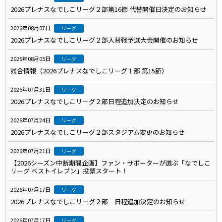
2026プレナスなでしこリーグ２部第16節 代替開催日決定のお知らせ
2026年08月07日
リーグ
2026プレナスなでしこリーグ２部入替戦予選大会開催のお知らせ
2026年08月05日
リーグ
試合情報（2026プレナスなでしこリーグ１部 第15節）
2026年07月31日
リーグ
2026プレナスなでしこリーグ２部日程追加決定のお知らせ
2026年07月24日
リーグ
2026プレナスなでしこリーグ２部スタジアム変更のお知らせ
2026年07月21日
リーグ
【2026シーズン中断期間企画】ファン・サポーターが選ぶ「なでしこ
リーグ ベストイレブン」投票スタート！
2026年07月17日
リーグ
2026プレナスなでしこリーグ２部 日程追加決定のお知らせ
2026年07月17日
リーグ