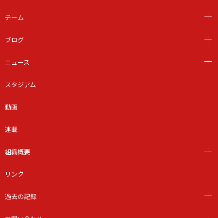
チーム
ブログ
ニュース
スタジアム
動画
連載
組織概要
リンク
過去の記録