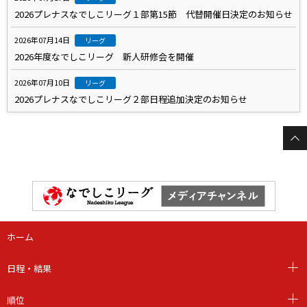
2026プレナスなでしこリーグ１部第15節 代替開催日決定のお知らせ
2026年07月14日
リーグ
2026年度なでしこリーグ 新人研修会を開催
2026年07月10日
リーグ
2026プレナスなでしこリーグ２部日程追加決定のお知らせ
ホーム
日程・結果
順位