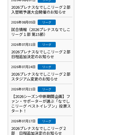
2026プレナスなでしこリーグ２部
入替戦予選大会開催のお知らせ
2026年08月05日
リーグ
試合情報（2026プレナスなでしこ
リーグ１部 第15節）
2026年07月31日
リーグ
2026プレナスなでしこリーグ２部
日程追加決定のお知らせ
2026年07月24日
リーグ
2026プレナスなでしこリーグ２部
スタジアム変更のお知らせ
2026年07月21日
リーグ
【2026シーズン中断期間企画】フ
ー
ァン・サポーターが選ぶ「なでし
こリーグ ベストイレブン」投票ス
タート！
2026年07月17日
リーグ
2026プレナスなでしこリーグ２
部 日程追加決定のお知らせ