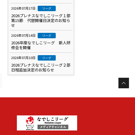
2026年07月17日
リーグ
2026プレナスなでしこリーグ１部
第15節 代替開催日決定のお知ら
せ
2026年07月14日
リーグ
2026年度なでしこリーグ 新人研
修会を開催
2026年07月10日
リーグ
2026プレナスなでしこリーグ２部
日程追加決定のお知らせ