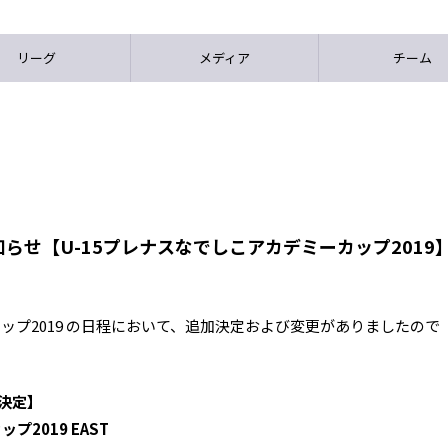
リーグ
メディア
チーム
らせ【U-15プレナスなでしこアカデミーカップ2019
カップ2019 の日程において、追加決定および変更がありましたので
決定】
プ2019 EAST