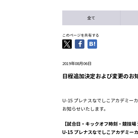
全て
このページを共有する
2019年08月06日
日程追加決定および変更のお知
U-15 プレナスなでしこアカデミー
お知らせいたします。
【試合日・キックオフ時刻・競技場 
U-15 プレナスなでしこアカデミーカッ